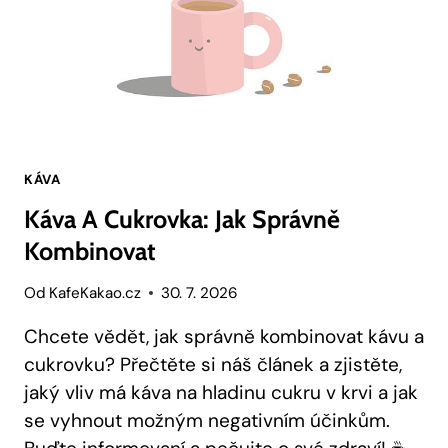
KÁVA
Káva A Cukrovka: Jak Správně
Kombinovat
Od
KafeKakao.cz
30. 7. 2026
Chcete vědět, jak správně kombinovat kávu a
cukrovku? Přečtěte si náš článek a zjistěte,
jaký vliv má káva na hladinu cukru v krvi a jak
se vyhnout možným negativním účinkům.