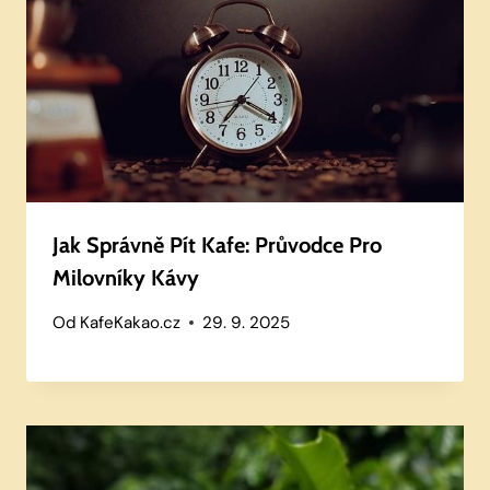
Jak Správně Pít Kafe: Průvodce Pro
Milovníky Kávy
Od
KafeKakao.cz
29. 9. 2025