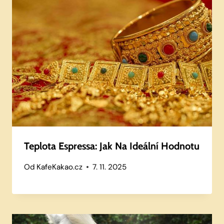
Teplota Espressa: Jak Na Ideální Hodnotu
Od
KafeKakao.cz
7. 11. 2025