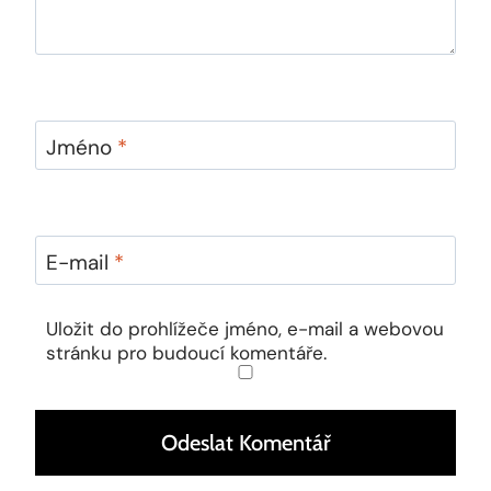
Jméno
*
E-mail
*
Uložit do prohlížeče jméno, e-mail a webovou
stránku pro budoucí komentáře.