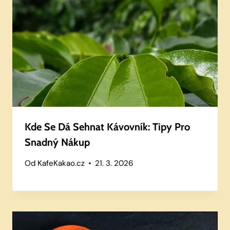
Kde Se Dá Sehnat Kávovník: Tipy Pro
Snadný Nákup
Od
KafeKakao.cz
21. 3. 2026