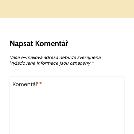
Napsat Komentář
Vaše e-mailová adresa nebude zveřejněna.
Vyžadované informace jsou označeny
*
Komentář
*