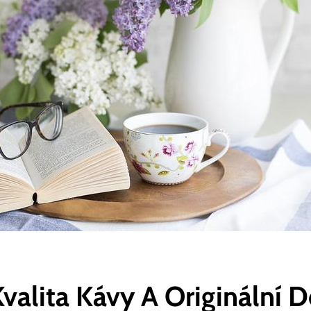
valita Kávy A Originální 