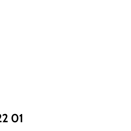
22 01