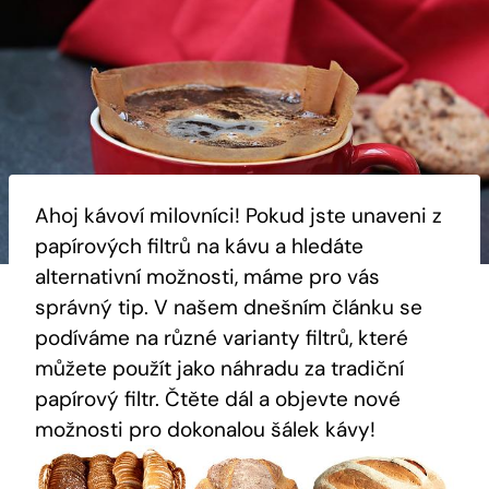
Ahoj kávoví milovníci! Pokud jste unaveni z
papírových filtrů na kávu a hledáte
alternativní možnosti, máme pro vás
správný tip. V našem dnešním článku se
podíváme na různé varianty filtrů, které
můžete použít jako náhradu za tradiční
papírový filtr. Čtěte dál a objevte nové
možnosti pro dokonalou šálek kávy!