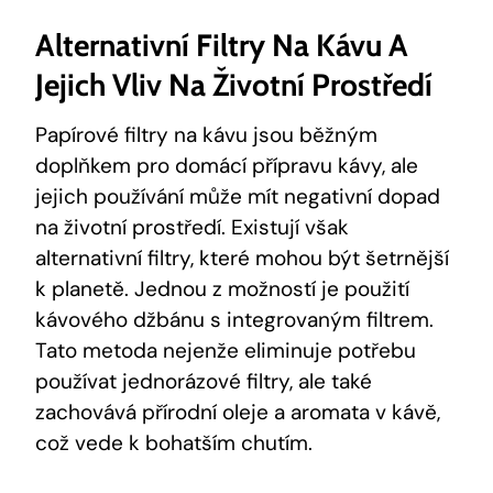
Alternativní Filtry Na Kávu A
Jejich Vliv Na Životní Prostředí
Papírové filtry na kávu jsou běžným
doplňkem pro domácí přípravu kávy, ale
jejich používání může mít negativní dopad
na životní prostředí. Existují však
alternativní filtry, které mohou být šetrnější
k planetě. Jednou z možností je použití
kávového džbánu s integrovaným filtrem.
Tato metoda nejenže eliminuje potřebu
používat jednorázové filtry, ale také
zachovává přírodní oleje a aromata v kávě,
což vede k bohatším chutím.