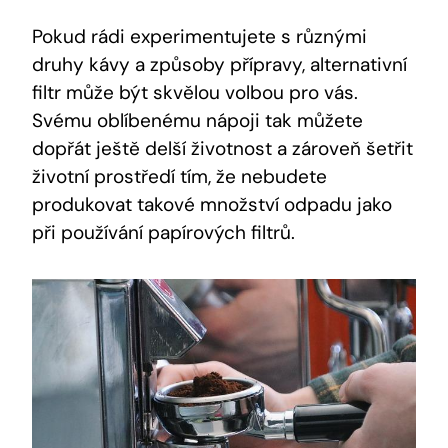
Pokud rádi experimentujete s různými
druhy kávy a způsoby přípravy, alternativní
filtr může být skvělou volbou pro vás.
Svému oblíbenému nápoji tak můžete
dopřát ještě delší životnost a zároveň šetřit
životní prostředí tím, že nebudete
produkovat takové množství odpadu jako
při používání papírových filtrů.