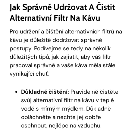
Jak Správně Udržovat A Čistit
Alternativní Filtr Na Kávu
Pro udržení a čištění alternativních filtrů na
kávu je důležité dodržovat správné
postupy. Podívejme se tedy na několik
důležitých tipů, jak zajistit, aby váš filtr
pracoval správně a vaše káva měla stále
vynikající chuť:
Důkladné čištění:
Pravidelně čistěte
svůj alternativní filtr na kávu v teplé
vodě s mírným mýdlem. Důkladně
opláchněte a nechte jej dobře
oschnout, nejlépe na vzduchu.