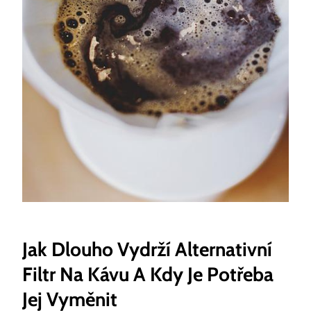
Jak Dlouho Vydrží Alternativní
Filtr Na Kávu A Kdy Je Potřeba
Jej Vyměnit