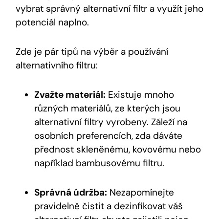
vybrat správný alternativní filtr a využít jeho
potenciál naplno.
Zde je pár tipů na výběr a používání
alternativního filtru:
Zvažte materiál:
Existuje mnoho
různých materiálů, ze kterých jsou
alternativní filtry vyrobeny. Záleží na
osobních preferencích, zda dáváte
přednost skleněnému, kovovému nebo
například bambusovému filtru.
Správná údržba:
Nezapomínejte
pravidelně čistit a dezinfikovat váš