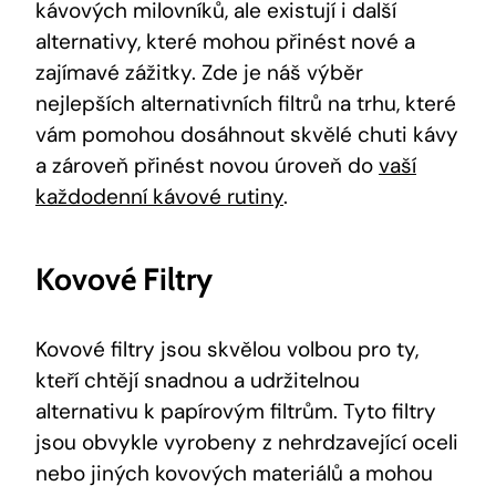
kávových milovníků, ale existují i další
alternativy, které mohou přinést nové a
zajímavé zážitky. Zde je náš výběr
nejlepších alternativních filtrů na trhu, které
vám pomohou dosáhnout skvělé chuti kávy
a zároveň přinést novou úroveň do
vaší
každodenní kávové rutiny
.
Kovové Filtry
Kovové filtry jsou skvělou volbou pro ty,
kteří chtějí snadnou a udržitelnou
alternativu k papírovým filtrům. Tyto filtry
jsou obvykle vyrobeny z nehrdzavející oceli
nebo jiných kovových materiálů a mohou