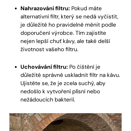
Nahrazování filtru:
Pokud máte
alternativní filtr, který se nedá vyčistit,
je důležité ho pravidelně měnit podle
doporučení výrobce. Tím zajistíte
nejen lepší chuť kávy, ale také delší
životnost vašeho filtru.
Uchovávání filtru:
Po čištění je
důležité správně uskladnit filtr na kávu.
Ujistěte se, že je zcela suchý, aby
nedošlo k vytvoření plísní nebo
nežádoucích bakterií.