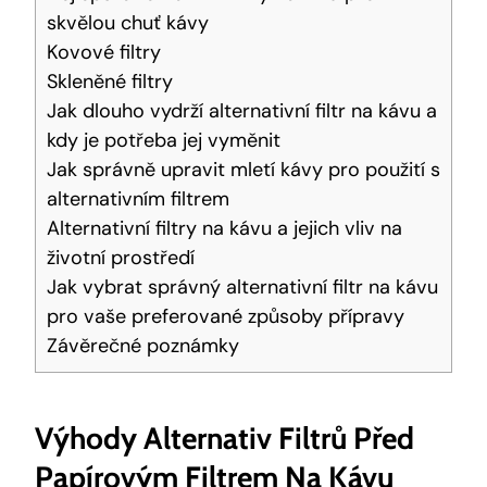
skvělou chuť kávy
Kovové filtry
Skleněné filtry
Jak dlouho vydrží alternativní filtr na kávu a
kdy je potřeba jej vyměnit
Jak správně upravit mletí kávy pro použití s
alternativním filtrem
Alternativní filtry na kávu a jejich vliv na
životní prostředí
Jak vybrat správný alternativní filtr na kávu
pro vaše preferované způsoby přípravy
Závěrečné poznámky
Výhody Alternativ Filtrů Před
Papírovým Filtrem Na Kávu