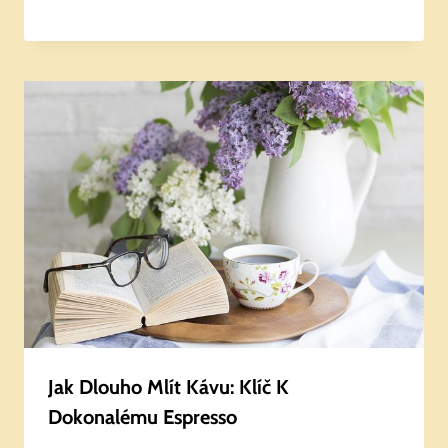
Jak Dlouho Mlít Kávu: Klíč K
Dokonalému Espresso