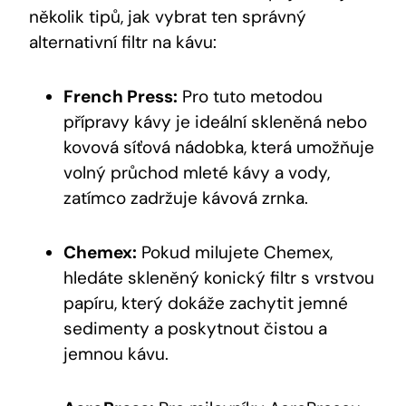
několik tipů, jak vybrat ten správný
alternativní filtr na kávu:
French Press:
Pro tuto metodou
přípravy kávy je ideální skleněná nebo
kovová síťová nádobka, která umožňuje
volný průchod mleté kávy a vody,
zatímco zadržuje kávová zrnka.
Chemex:
Pokud milujete Chemex,
hledáte skleněný konický filtr s vrstvou
papíru, který dokáže zachytit jemné
sedimenty a poskytnout čistou a
jemnou kávu.