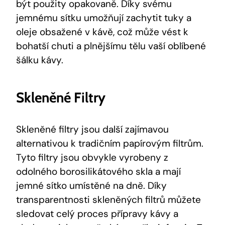
být použity opakovaně. Díky svému
jemnému sítku umožňují zachytit tuky a
oleje obsažené v kávě, což může vést k
bohatší chuti a plnějšímu tělu vaší oblíbené
šálku kávy.
Skleněné Filtry
Skleněné filtry jsou další zajímavou
alternativou k tradičním papírovým filtrům.
Tyto filtry jsou obvykle vyrobeny z
odolného borosilikátového skla a mají
jemné sítko umístěné na dně. Díky
transparentnosti skleněných filtrů můžete
sledovat celý proces přípravy kávy a