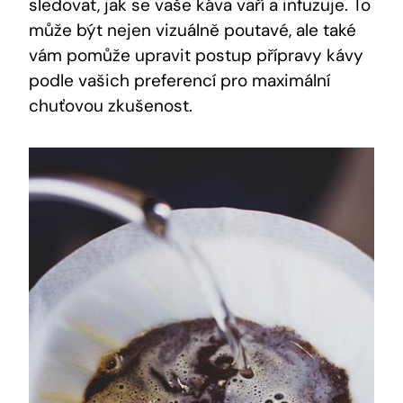
sledovat, jak se vaše káva vaří a infuzuje. To
může být nejen vizuálně poutavé, ale také
vám pomůže upravit postup přípravy kávy
podle vašich preferencí pro maximální
chuťovou zkušenost.