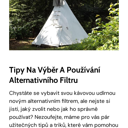
Tipy Na Výběr A Používání
Alternativního Filtru
Chystáte se vybavit svou kávovou udírnou
novým alternativním filtrem, ale nejste si
jisti, jaký zvolit nebo jak ho správně
používat? Nezoufejte, máme pro vás pár
užitečných tipů a triků, které vám pomohou