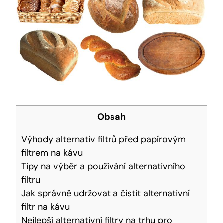
Obsah
Výhody alternativ filtrů před papírovým
filtrem na kávu
Tipy na výběr a používání alternativního
filtru
Jak správně udržovat a čistit alternativní
filtr na kávu
Nejlepší alternativní filtry na trhu pro