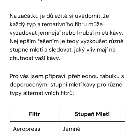
Na začátku je důležité si uvědomit, že
každý typ alternativního filtru může
vyžadovat jemnější nebo hrubší mletí kávy.
Nejlepším řešením je tedy vyzkoušet různé
stupně mletí a sledovat, jaký vliv mají na
chutnost vaší kávy.
Pro vás jsem připravil přehlednou tabulku s
doporučenými stupni mletí kávy pro různé
typy alternativních filtrů:
Filtr
Stupeň Mletí
Aeropress
Jemné