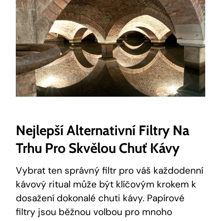
Nejlepší Alternativní Filtry Na
Trhu Pro Skvělou Chuť Kávy
Vybrat ten správný filtr pro váš každodenní
kávový ritual může být klíčovým krokem k
dosažení dokonalé chuti kávy. Papírové
filtry jsou běžnou volbou pro mnoho