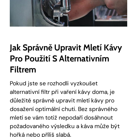
Jak Správně Upravit Mletí Kávy
Pro Použití S Alternativním
Filtrem
Pokud jste se rozhodli vyzkoušet
alternativní filtr při vaření kávy doma, je
důležité správně upravit mletí kávy pro
dosažení optimální chuti. Bez správného
mletí se vám totiž nepodaří dosáhnout
požadovaného výsledku a káva může být
hořká nebo příliš slabá.