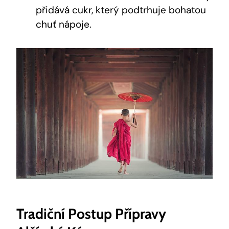
přidává cukr, který podtrhuje bohatou
chuť nápoje.
Tradiční Postup Přípravy