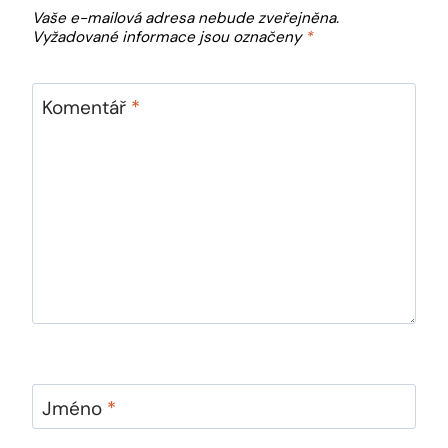
Vaše e-mailová adresa nebude zveřejněna.
Vyžadované informace jsou označeny
*
Komentář
*
Jméno
*