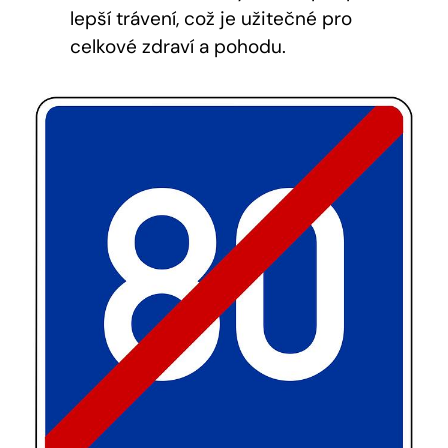
lepší trávení, což je užitečné pro
celkové zdraví a pohodu.