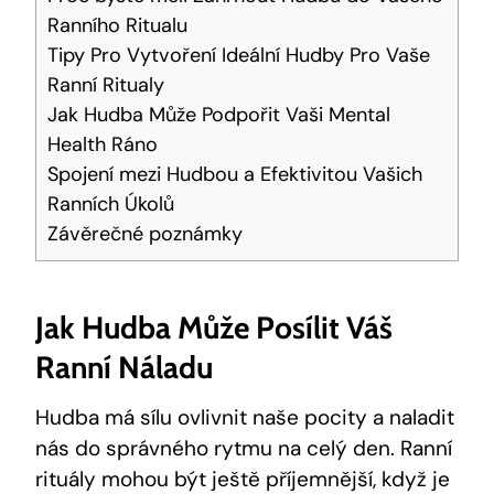
Ranního Ritualu
Tipy Pro Vytvoření Ideální Hudby Pro Vaše
Ranní Ritualy
Jak Hudba Může Podpořit Vaši Mental
Health Ráno
Spojení mezi Hudbou a Efektivitou Vašich
Ranních Úkolů
Závěrečné poznámky
Jak Hudba Může Posílit Váš
Ranní Náladu
Hudba má sílu ovlivnit naše pocity a naladit
nás do správného rytmu na celý den. Ranní
rituály mohou být ještě příjemnější, když je