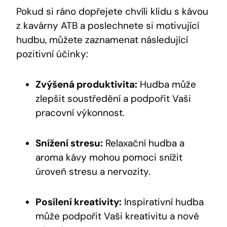
Pokud si ráno dopřejete chvíli klidu s kávou
z kavárny ATB a poslechnete si motivující
hudbu, můžete zaznamenat následující
pozitivní účinky:
Zvýšená produktivita:
Hudba může
zlepšit soustředění a podpořit Vaši
pracovní výkonnost.
Snížení stresu:
Relaxační hudba a
aroma kávy mohou pomoci snížit
úroveň stresu a nervozity.
Posílení kreativity:
Inspirativní hudba
může podpořit Vaši kreativitu a nové