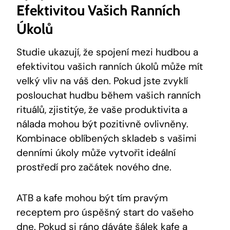
Efektivitou Vašich Ranních
Úkolů
Studie ukazují, že spojení mezi hudbou a
efektivitou vašich ranních úkolů může mít
velký vliv na váš den. Pokud jste zvyklí
poslouchat hudbu během vašich ranních
rituálů, zjistitýe, že vaše produktivita a
nálada mohou být pozitivně ovlivněny.
Kombinace oblíbených skladeb s vašimi
denními úkoly může vytvořit ideální
prostředí pro začátek nového dne.
ATB a kafe mohou být tím pravým
receptem pro úspěšný start do vašeho
dne. Pokud si ráno dáváte šálek kafe a