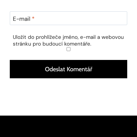
E-mail
*
Uložit do prohlížeče jméno, e-mail a webovou
stránku pro budoucí komentáře.