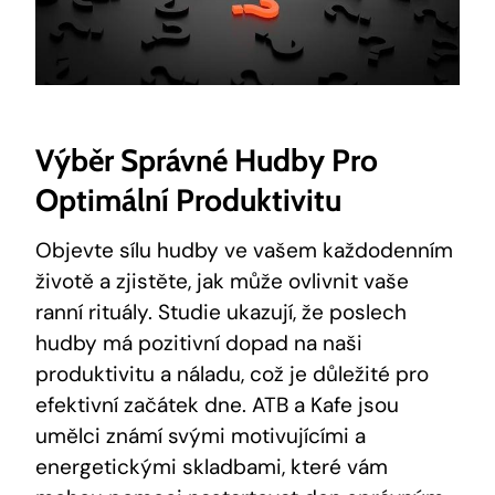
Výběr Správné Hudby Pro
Optimální Produktivitu
Objevte sílu hudby ve vašem každodenním
životě a zjistěte, jak může ovlivnit vaše
ranní rituály. Studie ukazují, že poslech
hudby má pozitivní dopad na naši
produktivitu a náladu, což je důležité pro
efektivní začátek dne. ATB a Kafe jsou
umělci známí svými motivujícími a
energetickými skladbami, které vám