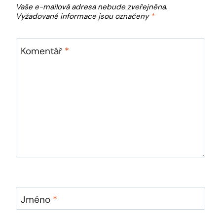
Vaše e-mailová adresa nebude zveřejněna.
Vyžadované informace jsou označeny
*
Komentář
*
Jméno
*