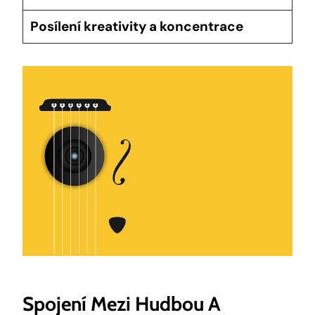
Posílení kreativity a koncentrace
Spojení Mezi Hudbou A