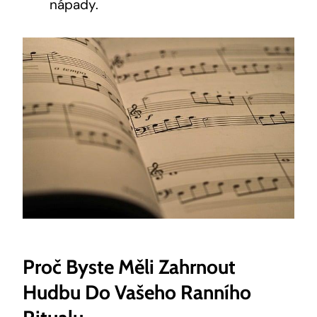
nápady.
Proč Byste Měli Zahrnout
Hudbu Do Vašeho Ranního