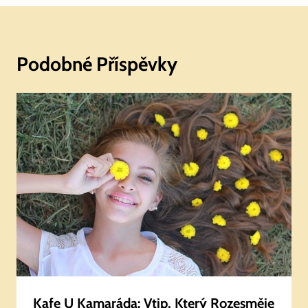
Podobné Příspěvky
Kafe U Kamaráda: Vtip, Který Rozesměje