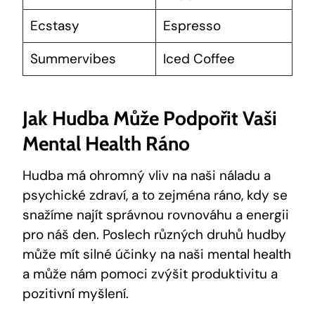
Ecstasy
Espresso
Summervibes
Iced Coffee
Jak Hudba Může Podpořit Vaši
Mental Health Ráno
Hudba má ohromný vliv na naši náladu a
psychické zdraví, a to zejména ráno, kdy se
snažíme najít správnou rovnováhu a energii
pro náš den. Poslech různých druhů hudby
může mít silné účinky na naši mental health
a může nám pomoci zvýšit produktivitu a
pozitivní myšlení.