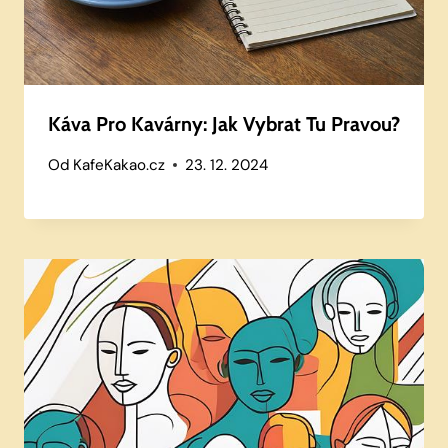
Káva Pro Kavárny: Jak Vybrat Tu Pravou?
Od
KafeKakao.cz
23. 12. 2024