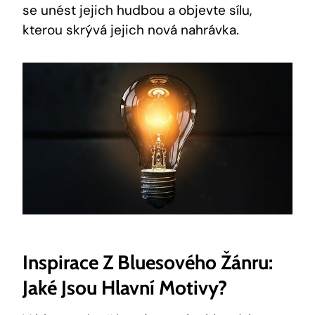
se unést jejich hudbou a objevte sílu,
kterou skrývá jejich nová nahrávka.
Inspirace Z Bluesového Žánru:
Jaké Jsou Hlavní Motivy?