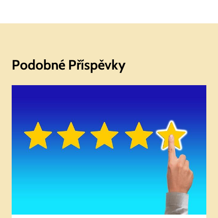
Podobné Příspěvky