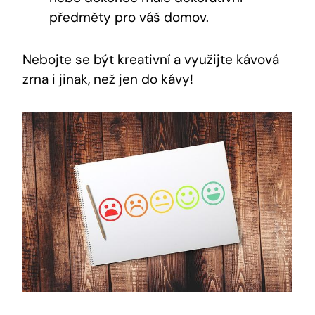
předměty pro váš domov.
Nebojte se být kreativní a využijte kávová
zrna i jinak, než jen do kávy!