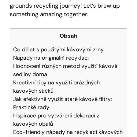
grounds recycling journey! Let’s brew up
something amazing together.
Obsah
Co dělat s použitými kávovými zrny:
Nápady na originální recyklaci
Hodnocení různých metod využití kávové
sedliny doma
Kreativní tipy na využití prázdných
kávových sáčků
Jak efektivně využít staré kávové filtry:
Praktické rady
Inspirace pro vytváření dekorací z
kávových obalů
Eco-friendly nápady na recyklaci kávových