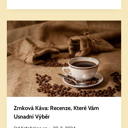
Zrnková Káva: Recenze, Které Vám
Usnadní Výběr