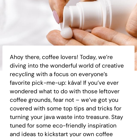
Ahoy there, coffee lovers! Today, we’re
diving into the wonderful world of creative
recycling with a focus on everyone’s
favorite pick-me-up: káva! If you’ve ever
wondered what to do with those leftover
coffee grounds, fear not – we’ve got you
covered with some top tips and tricks for
turning your java waste into treasure. Stay
tuned for some eco-friendly inspiration
and ideas to kickstart your own coffee