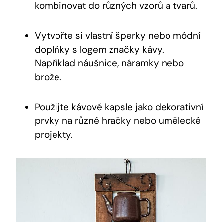
kombinovat do různých vzorů a tvarů.
Vytvořte si vlastní šperky nebo módní
doplňky s logem značky kávy.
Například náušnice, náramky nebo
brože.
Použijte kávové kapsle jako dekorativní
prvky na různé hračky nebo umělecké
projekty.