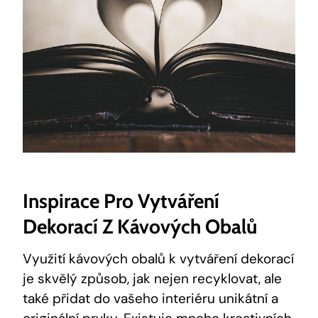
Inspirace Pro Vytváření
Dekorací Z Kávových Obalů
Využití kávových obalů k vytváření dekorací
je skvělý způsob, jak nejen recyklovat, ale
také přidat do vašeho interiéru unikátní a