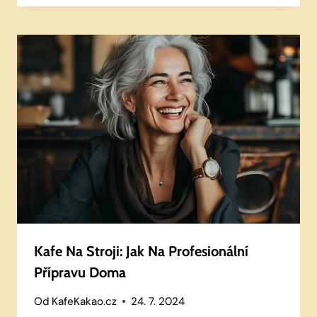
Kafe Na Stroji: Jak Na Profesionální
Přípravu Doma
Od
KafeKakao.cz
24. 7. 2024