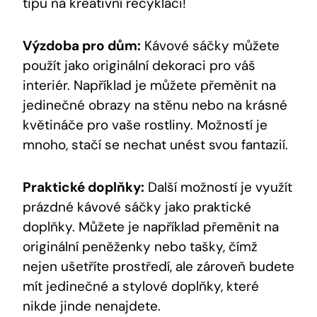
tipů na kreativní recyklaci!
Výzdoba pro dům:
Kávové sáčky můžete
použít jako originální dekoraci pro váš
interiér. Například je můžete přeměnit na
jedinečné obrazy na stěnu nebo na krásné
květináče pro vaše rostliny. Možností je
mnoho, stačí se nechat unést svou fantazií.
Praktické doplňky:
Další možností je využít
prázdné kávové sáčky jako praktické
doplňky. Můžete je například přeměnit na
originální peněženky nebo tašky, čímž
nejen ušetříte prostředí, ale zároveň budete
mít jedinečné a stylové doplňky, které
nikde jinde nenajdete.