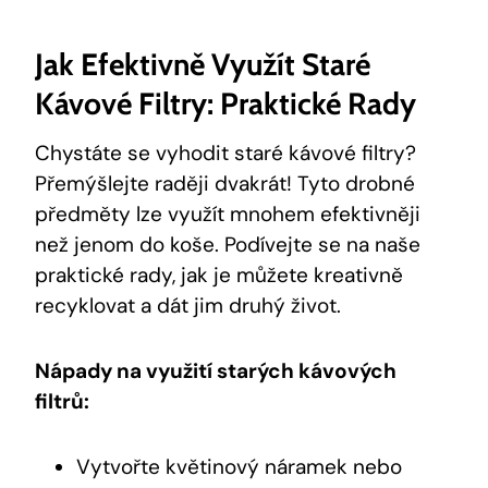
Jak Efektivně Využít Staré
Kávové Filtry: Praktické Rady
Chystáte se vyhodit staré kávové filtry?
Přemýšlejte raději dvakrát! Tyto drobné
předměty lze využít mnohem efektivněji
než jenom do koše. Podívejte se na naše
praktické rady, jak je můžete kreativně
recyklovat a dát jim druhý život.
Nápady na využití starých kávových
filtrů:
Vytvořte květinový náramek nebo