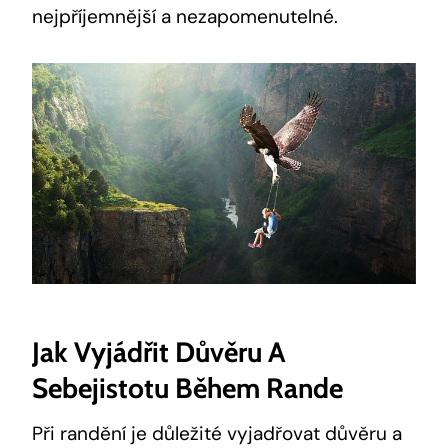
nejpříjemnější a nezapomenutelné.
Jak Vyjádřit Důvěru A
Sebejistotu Během Rande
Při randění je důležité vyjadřovat důvěru a