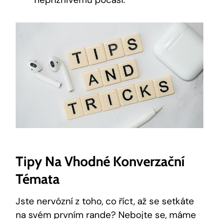
Tipy Na Vhodné Konverzační
Témata
Jste nervózní z toho, co říct, až se setkáte
na svém prvním rande? Nebojte se, máme