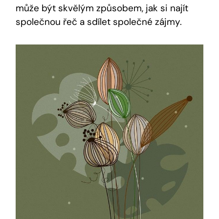
může být skvělým způsobem, jak si najít
společnou řeč a sdílet společné zájmy.