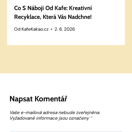
Co S Náboji Od Kafe: Kreativní
Recyklace, Která Vás Nadchne!
Od
KafeKakao.cz
2. 6. 2026
Napsat Komentář
Vaše e-mailová adresa nebude zveřejněna.
Vyžadované informace jsou označeny
*