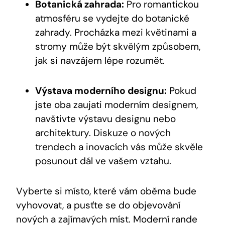
Botanická zahrada:
Pro romantickou
atmosféru se vydejte do botanické
zahrady. Procházka mezi květinami a
stromy může být skvělým způsobem,
jak si navzájem lépe rozumět.
Výstava moderního designu:
Pokud
jste oba zaujati moderním designem,
navštivte výstavu designu nebo
architektury. Diskuze o nových
trendech a inovacích vás může skvěle
posunout dál ve vašem vztahu.
Vyberte si místo, které vám oběma bude
vyhovovat, a pusťte se do objevování
nových a zajímavých míst. Moderní rande