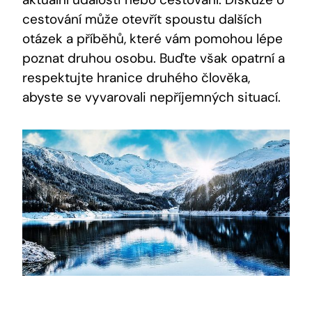
cestování může otevřít spoustu dalších
otázek a příběhů, které vám pomohou lépe
poznat druhou osobu. Buďte však opatrní a
respektujte hranice druhého člověka,
abyste se vyvarovali nepříjemných situací.