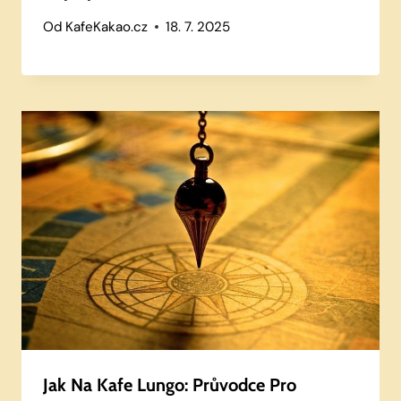
Od
KafeKakao.cz
18. 7. 2025
Jak Na Kafe Lungo: Průvodce Pro