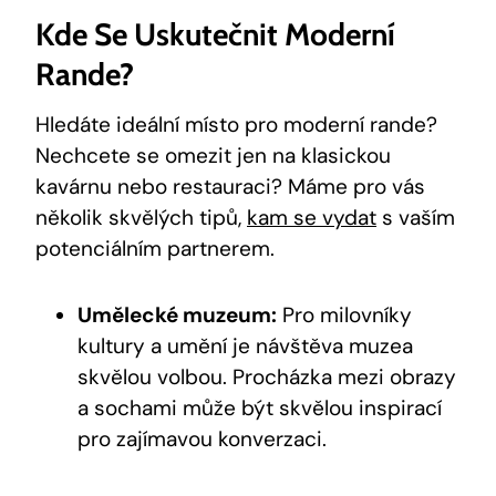
Kde Se Uskutečnit Moderní
Rande?
Hledáte ideální místo pro moderní rande?
Nechcete se omezit jen na klasickou
kavárnu nebo restauraci? Máme pro vás
několik skvělých tipů,
kam se vydat
s vaším
potenciálním partnerem.
Umělecké muzeum:
Pro milovníky
kultury a umění je návštěva muzea
skvělou volbou. Procházka mezi obrazy
a sochami může být skvělou inspirací
pro zajímavou konverzaci.