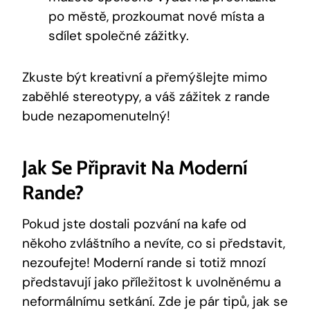
po městě, prozkoumat nové místa a
sdílet společné zážitky.
Zkuste být kreativní a přemýšlejte mimo
zaběhlé stereotypy, a váš zážitek z rande
bude nezapomenutelný!
Jak Se Připravit Na Moderní
Rande?
Pokud jste dostali pozvání na kafe od
někoho zvláštního a nevíte, co si představit,
nezoufejte! Moderní rande si totiž mnozí
představují jako příležitost k uvolněnému a
neformálnímu setkání. Zde je pár tipů, jak se