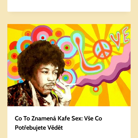
Co To Znamená Kafe Sex: Vše Co
Potřebujete Vědět