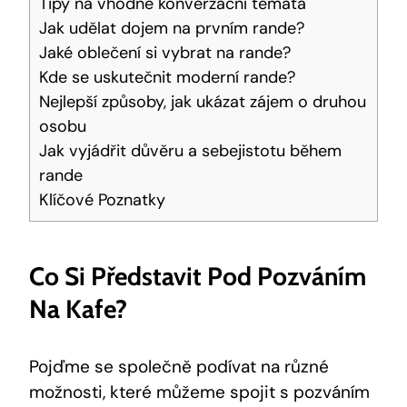
Tipy na vhodné konverzační témata
Jak udělat dojem na prvním rande?
Jaké oblečení si vybrat na rande?
Kde se uskutečnit moderní rande?
Nejlepší způsoby, jak ukázat zájem o druhou
osobu
Jak vyjádřit důvěru a sebejistotu během
rande
Klíčové Poznatky
Co Si Představit Pod Pozváním
Na Kafe?
Pojďme se společně podívat na různé
možnosti, které můžeme spojit s pozváním