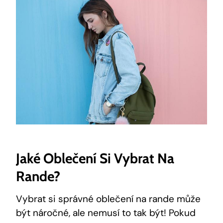
Jaké Oblečení Si Vybrat Na
Rande?
Vybrat si správné oblečení na rande může
být náročné, ale nemusí to tak být! Pokud