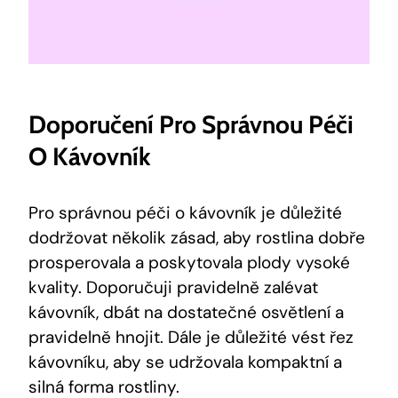
Doporučení Pro Správnou Péči
O Kávovník
Pro správnou péči o kávovník je důležité
dodržovat několik zásad, aby rostlina dobře
prosperovala a poskytovala plody vysoké
kvality. Doporučuji pravidelně zalévat
kávovník, dbát na dostatečné osvětlení a
pravidelně hnojit. Dále je důležité vést řez
kávovníku, aby se udržovala kompaktní a
silná forma rostliny.