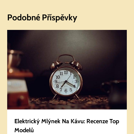
Podobné Příspěvky
Elektrický Mlýnek Na Kávu: Recenze Top
Modelů