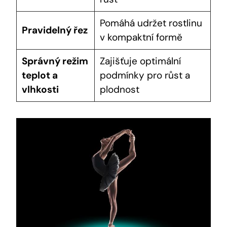
Pomáhá udržet rostlinu
Pravidelný řez
v kompaktní formě
Správný režim
Zajišťuje optimální
teplot a
podmínky pro růst a
vlhkosti
plodnost