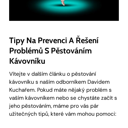
Tipy Na Prevenci A Řešení
Problémů S Pěstováním
Kávovníku
Vítejte v dalším článku o pěstování
kávovníku s naším odborníkem Davidem
Kuchařem. Pokud máte nějaký problém s
vaším kávovníkem nebo se chystáte začít s
jeho pěstováním, máme pro vás pár
užitečných tipů, které vám mohou pomoci: