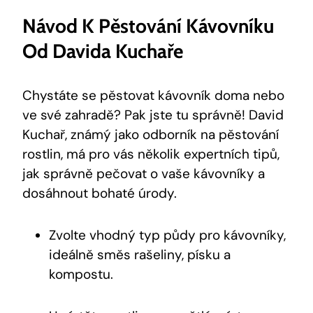
Návod K Pěstování Kávovníku
Od Davida Kuchaře
Chystáte se pěstovat kávovník doma nebo
ve své zahradě? Pak jste tu správně! David
Kuchař, známý jako odborník na pěstování
rostlin, má pro vás několik expertních tipů,
jak správně pečovat o vaše kávovníky a
dosáhnout bohaté úrody.
Zvolte vhodný typ půdy pro kávovníky,
ideálně směs rašeliny, písku a
kompostu.