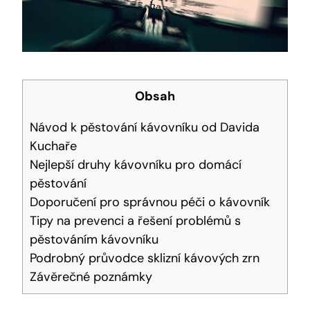
Obsah
Návod k pěstování kávovníku od Davida
Kuchaře
Nejlepší druhy kávovníku pro domácí
pěstování
Doporučení pro správnou péči o kávovník
Tipy na prevenci a řešení problémů s
pěstováním kávovníku
Podrobný průvodce sklizní kávových zrn
Závěrečné poznámky