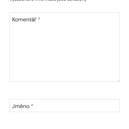
Komentář
*
Jméno
*