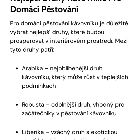
Domácí Pěstování
Pro domácí pěstování kávovníku je důležité
vybrat nejlepší druhy, které budou
prosperovat v interiérovém prostředí. Mezi
tyto druhy patří:
Arabika – nejoblíbenější druh
kávovníku, který může růst v teplejších
podmínkách
Robusta – odolnější druh, vhodný pro
začátečníky v pěstování kávovníku
Liberika – vzácný druh s exotickou