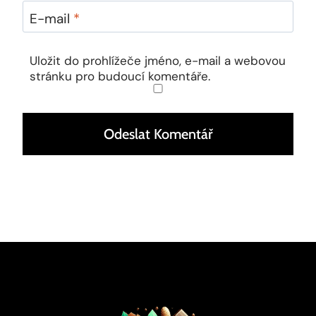
E-mail
*
Uložit do prohlížeče jméno, e-mail a webovou
stránku pro budoucí komentáře.