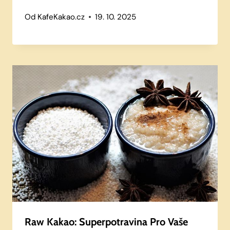
Od
KafeKakao.cz
19. 10. 2025
Raw Kakao: Superpotravina Pro Vaše