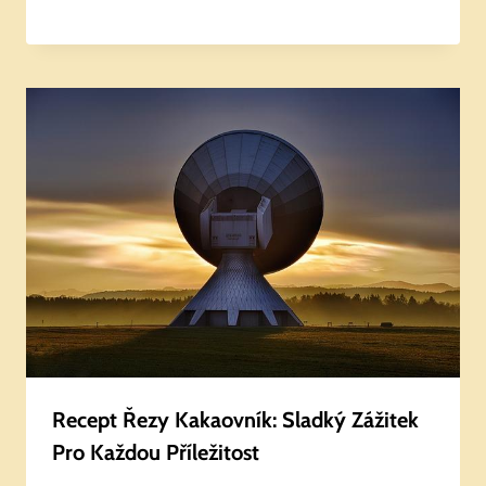
Recept Řezy Kakaovník: Sladký Zážitek
Pro Každou Příležitost