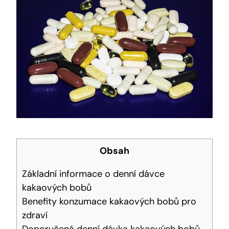
Obsah
Základní informace o denní dávce
kakaových bobů
Benefity konzumace kakaových bobů pro
zdraví