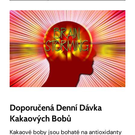
Doporučená Denní Dávka
Kakaových Bobů
Kakaové boby ‍jsou bohaté na antioxidanty