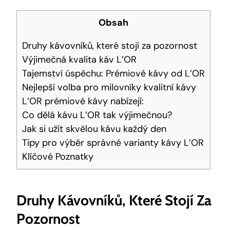
Obsah
Druhy kávovníků, které stojí za pozornost
Výjimečná kvalita káv L’OR
Tajemství úspěchu: Prémiové kávy od L’OR
Nejlepší volba pro milovníky kvalitní kávy
L’OR prémiové kávy nabízejí:
Co dělá kávu L’OR tak výjimečnou?
Jak si užít skvělou kávu každý den
Tipy pro výběr správné varianty kávy L’OR
Klíčové Poznatky
Druhy Kávovníků, Které Stojí Za
Pozornost