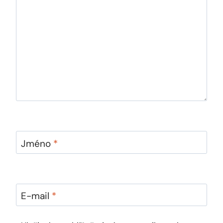
Jméno
*
E-mail
*