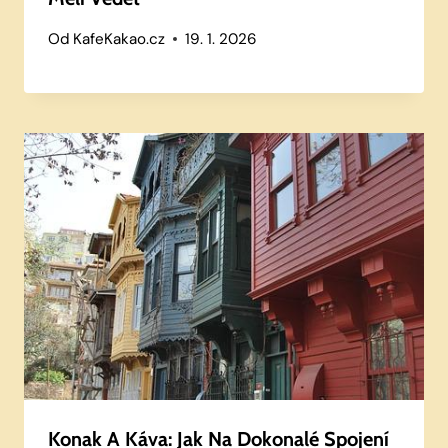
Od
KafeKakao.cz
19. 1. 2026
Konak A Káva: Jak Na Dokonalé Spojení