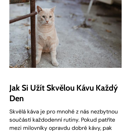
Jak Si Užít Skvělou Kávu Každý
Den
Skvělá káva je pro mnohé z nás nezbytnou
součástí každodenní rutiny. Pokud patříte
mezi milovníky opravdu dobré kávy, pak