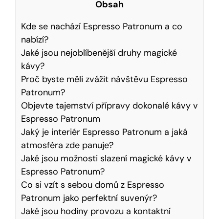
Obsah
Kde se nachází Espresso Patronum a co
nabízí?
Jaké jsou nejoblíbenější druhy magické
kávy?
Proč byste měli zvážit návštěvu Espresso
Patronum?
Objevte tajemství přípravy dokonalé kávy v
Espresso Patronum
Jaký je interiér Espresso Patronum a jaká
atmosféra zde panuje?
Jaké jsou možnosti slazení magické kávy v
Espresso Patronum?
Co si vzít s sebou domů z Espresso
Patronum jako perfektní suvenýr?
Jaké jsou hodiny provozu a kontaktní