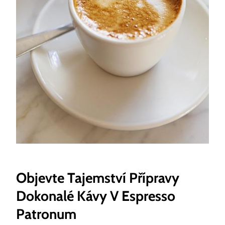
Objevte Tajemství Přípravy
Dokonalé Kávy V Espresso
Patronum