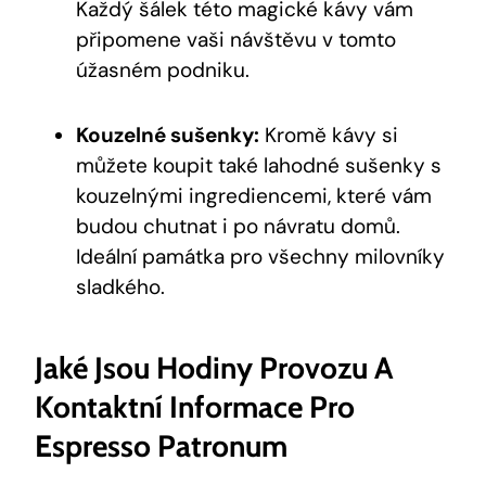
Každý šálek této magické kávy vám
připomene vaši návštěvu v tomto
úžasném podniku.
Kouzelné sušenky:
Kromě kávy si
můžete koupit také lahodné sušenky s
kouzelnými ingrediencemi, které vám
budou chutnat i po návratu domů.
Ideální památka pro všechny milovníky
sladkého.
Jaké Jsou Hodiny Provozu A
Kontaktní Informace Pro
Espresso Patronum