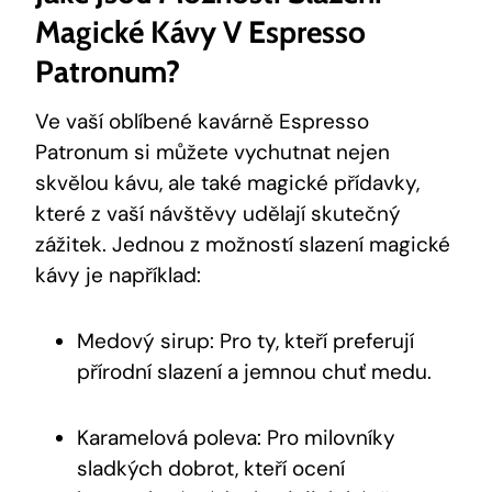
Magické Kávy V Espresso
Patronum?
Ve vaší oblíbené kavárně Espresso
Patronum si můžete vychutnat nejen
skvělou kávu, ale také magické přídavky,
které z vaší návštěvy udělají skutečný
zážitek. Jednou z možností slazení magické
kávy je například:
Medový sirup: Pro ty, kteří preferují
přírodní slazení a jemnou chuť medu.
Karamelová poleva: Pro milovníky
sladkých dobrot, kteří ocení