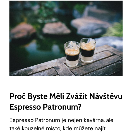
Proč Byste Měli Zvážit Návštěvu
Espresso Patronum?
Espresso Patronum je nejen kavárna, ale
také kouzelné místo, kde můžete najít