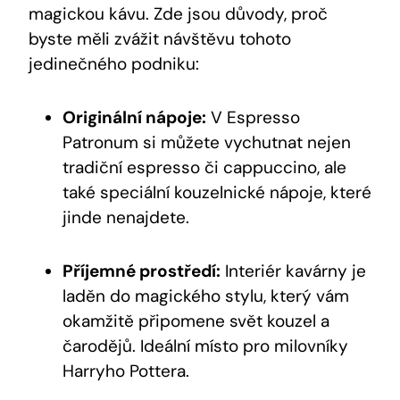
magickou kávu. Zde jsou důvody, proč
byste měli zvážit návštěvu tohoto
jedinečného podniku:
Originální nápoje:
V Espresso
Patronum si můžete vychutnat nejen
tradiční espresso či cappuccino, ale
také speciální kouzelnické nápoje, které
jinde nenajdete.
Příjemné prostředí:
Interiér kavárny je
laděn do magického stylu, který vám
okamžitě připomene svět kouzel a
čarodějů. Ideální místo pro milovníky
Harryho Pottera.