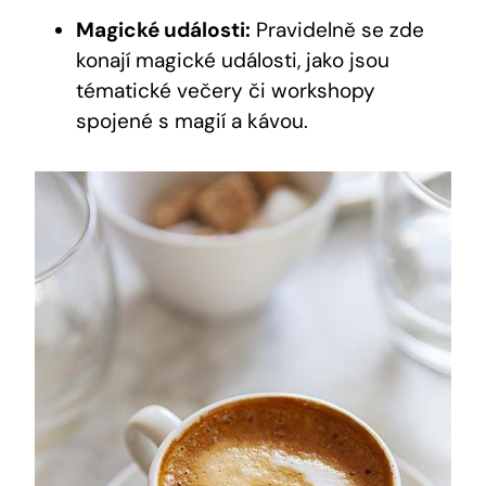
Magické události:
Pravidelně se zde
konají magické události, jako jsou
tématické večery či workshopy
spojené s magií a kávou.