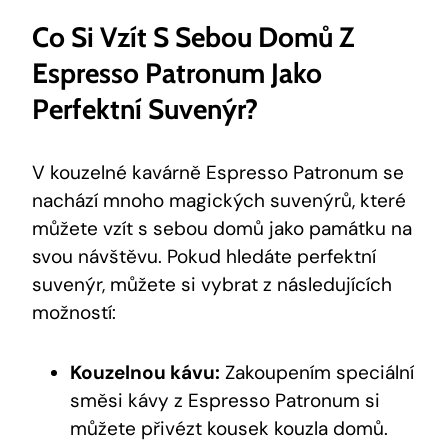
Co Si Vzít S Sebou Domů Z
Espresso Patronum Jako
Perfektní Suvenýr?
V kouzelné kavárně Espresso Patronum se
nachází mnoho magických suvenýrů, které
můžete vzít s sebou domů jako památku na
svou návštěvu. Pokud hledáte perfektní
suvenýr, můžete si vybrat z následujících
možností:
Kouzelnou kávu:
Zakoupením speciální
směsi kávy z Espresso Patronum si
můžete přivézt kousek kouzla domů.