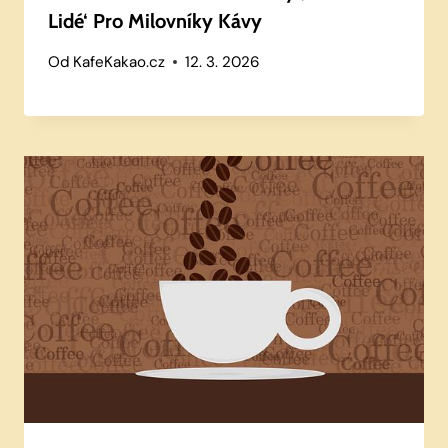
Lidé‘ Pro Milovníky Kávy
Od
KafeKakao.cz
12. 3. 2026