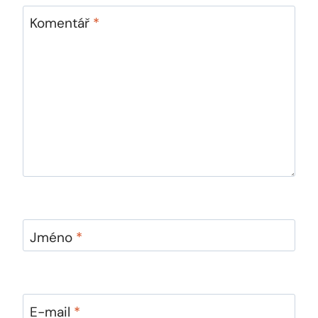
Komentář
*
Jméno
*
E-mail
*