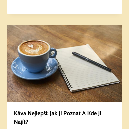
Káva Nejlepší: Jak Ji Poznat A Kde Ji
Najít?