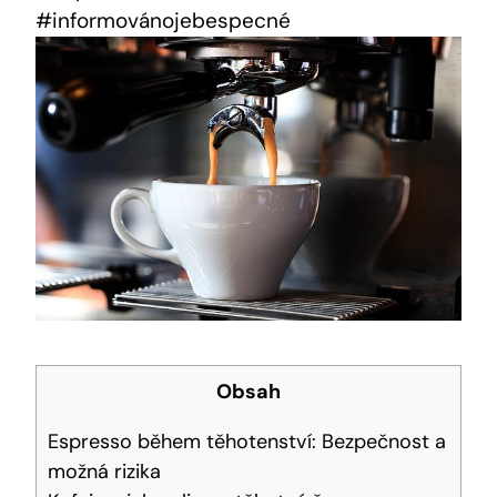
#informovánojebespecné
Obsah
Espresso během těhotenství: Bezpečnost a
možná rizika