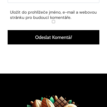
Uložit do prohlížeče jméno, e-mail a webovou
stránku pro budoucí komentáře.