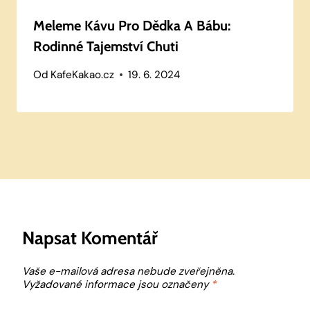
Meleme Kávu Pro Dědka A Bábu:
Rodinné Tajemství Chuti
Od
KafeKakao.cz
19. 6. 2024
Napsat Komentář
Vaše e-mailová adresa nebude zveřejněna.
Vyžadované informace jsou označeny
*