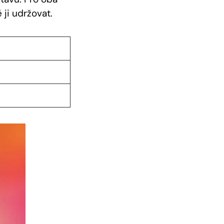
 ji udržovat.