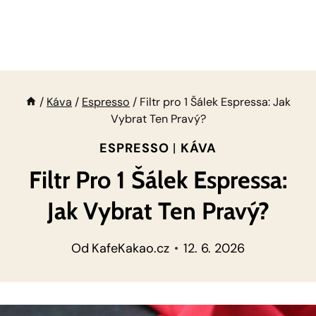
/
Káva
/
Espresso
/
Filtr pro 1 Šálek Espressa: Jak
Vybrat Ten Pravý?
ESPRESSO
|
KÁVA
Filtr Pro 1 Šálek Espressa:
Jak Vybrat Ten Pravý?
Od
KafeKakao.cz
12. 6. 2026