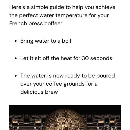
Here’s a simple guide to help you achieve
the perfect water temperature for your
French press coffee:
Bring water to a boil
Let it sit off the heat for 30 seconds
The water is now ready to be poured
over your coffee grounds for a
delicious brew