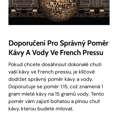
Doporučení Pro Správný Poměr
Kávy A Vody Ve French Pressu
Pokud chcete dosáhnout dokonalé chuti
vaší kávy ve French pressu, je klíčové
dodržet správný poměr kávy a vody.
Doporučuje se poměr 1:15, což znamená 1
gram mleté kávy na 15 gramů vody. Tento
poměr vám zajistí bohatou a plnou chuť
kávy, kterou budete milovat.