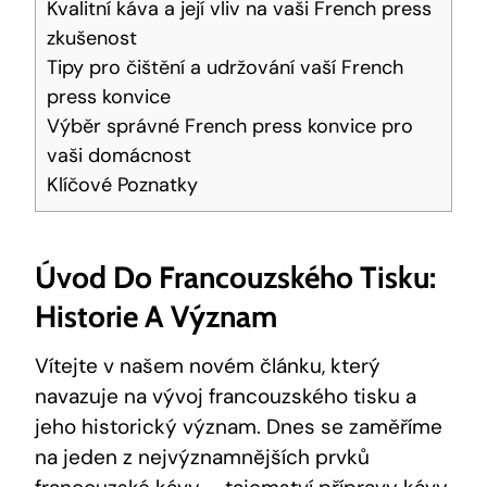
Kvalitní káva a její vliv na vaši French press
zkušenost
Tipy pro čištění a udržování vaší French
press konvice
Výběr správné French press konvice pro
vaši domácnost
Klíčové Poznatky
Úvod Do Francouzského Tisku:
Historie A Význam
Vítejte v našem novém článku, který
navazuje na vývoj francouzského tisku a
jeho historický význam. Dnes se zaměříme
na jeden z nejvýznamnějších prvků