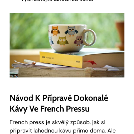
Návod K Přípravě Dokonalé
Kávy Ve French Pressu
French press je skvělý způsob, jak si
připravit lahodnou kávu přímo doma. Ale