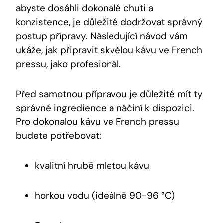
abyste dosáhli dokonalé chuti a
konzistence, je důležité dodržovat správný
postup přípravy. Následující návod vám
ukáže, jak připravit skvělou kávu ve French
pressu, jako profesionál.
Před samotnou přípravou je důležité mít ty
správné ingredience a náčiní k dispozici.
Pro dokonalou kávu ve French pressu
budete potřebovat:
kvalitní hrubě mletou kávu
horkou vodu (ideálně 90-96 °C)