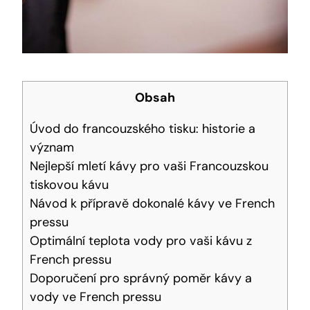
Obsah
Úvod do francouzského tisku: historie a
význam
Nejlepší mletí kávy pro vaši Francouzskou
tiskovou kávu
Návod k přípravě dokonalé kávy ve French
pressu
Optimální teplota vody pro vaši kávu z
French pressu
Doporučení pro správný poměr kávy a
vody ve French pressu