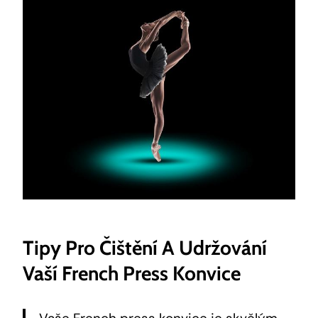
Tipy Pro Čištění A Udržování
Vaší French Press Konvice