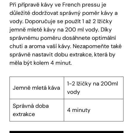
Při přípravě kávy ve French pressu je
důležité dodržovat správný poměr kávy a
vody. Doporučuje se použít 1 až 2 lžičky
jemně mleté kávy na 200 ml vody. Díky
správnému poměru dosáhnete optimální
chuti a aroma vaší kávy. Nezapomeňte také
správně nastavit dobu extrakce, která by
měla být kolem 4 minut.
1-2 lžičky na 200ml
Jemně mletá káva
vody
Správná doba
4 minuty
extrakce