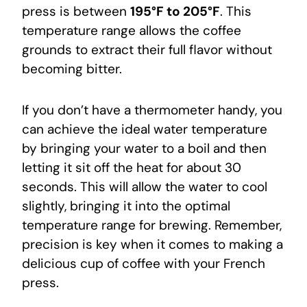
press is between
195°F to 205°F
. This
temperature range allows the coffee
grounds to extract their full flavor without
becoming bitter.
If you don’t have a thermometer handy, you
can achieve the ideal water temperature
by bringing your water to a boil and then
letting it sit off the heat for about 30
seconds. This will allow the water to cool
slightly, bringing it into the optimal
temperature range for brewing. Remember,
precision is key when it comes to making a
delicious cup of coffee with your French
press.