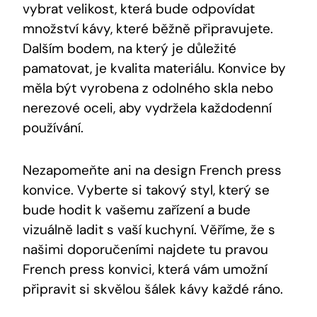
vybrat velikost, která bude odpovídat
množství kávy, které běžně připravujete.
Dalším bodem, na který je důležité
pamatovat, je kvalita materiálu. Konvice by
měla být vyrobena z odolného skla nebo
nerezové oceli, aby vydržela každodenní
používání.
Nezapomeňte ani na design French press
konvice. Vyberte si takový styl, který se
bude hodit k vašemu zařízení a bude
vizuálně ladit s vaší kuchyní. Věříme, že s
našimi doporučeními najdete tu pravou
French press konvici, která vám umožní
připravit si skvělou šálek kávy každé ráno.