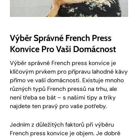
Výběr Správné French Press
Konvice Pro Vaši Domácnost
Výběr správné French press konvice je
klíčovým prvkem pro přípravu lahodné kávy
přímo ve vaší domácnosti. Existuje mnoho
různých typů French pressů na trhu, ale
není třeba se bát – s našimi tipy a triky
najdete ten pravý pro vaše potřeby.
Jedním z důležitých faktorů při výběru
French press konvice je objem. Je dobré