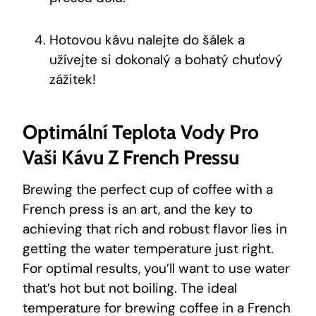
Hotovou kávu nalejte do šálek a
užívejte si dokonalý a bohatý chuťový
zážitek!
Optimální Teplota Vody Pro
Vaši Kávu Z French Pressu
Brewing the perfect cup of coffee with a
French press is an art, and the key to
achieving that rich and robust flavor lies in
getting the water temperature just right.
For optimal results, you’ll want to use water
that’s hot but not boiling. The ideal
temperature for brewing coffee in a French