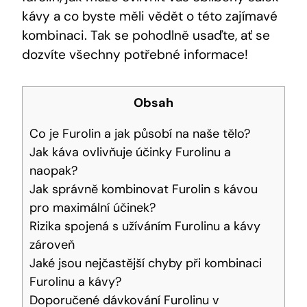
kávy a co byste měli vědět o této zajímavé
kombinaci. Tak se pohodlně usaďte, ať se
dozvíte všechny potřebné informace!
Obsah
Co je Furolin a jak působí na naše tělo?
Jak káva ovlivňuje účinky Furolinu a
naopak?
Jak správně kombinovat Furolin s kávou
pro maximální účinek?
Rizika spojená s užíváním Furolinu a kávy
zároveň
Jaké jsou nejčastější chyby při kombinaci
Furolinu a kávy?
Doporučené dávkování Furolinu v