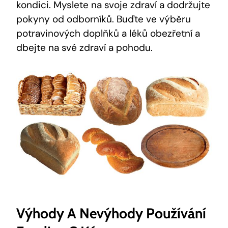
kondici. Myslete na svoje zdraví a dodržujte
pokyny od odborníků. Buďte ve výběru
potravinových doplňků a léků obezřetní a
dbejte na své zdraví a pohodu.
Výhody A Nevýhody Používání