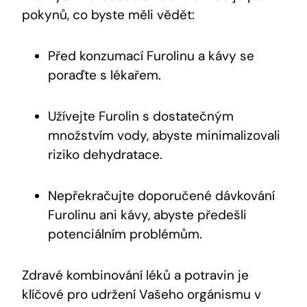
pokynů, co byste měli vědět:
Před konzumací Furolinu a kávy se
poraďte s lékařem.
Užívejte Furolin s dostatečným
množstvím vody, abyste minimalizovali
riziko dehydratace.
Nepřekračujte doporučené dávkování
Furolinu ani kávy, abyste předešli
potenciálním problémům.
Zdravé kombinování léků a potravin je
klíčové pro udržení Vašeho orgánismu v