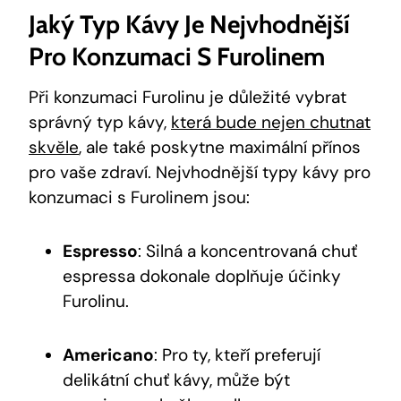
Jaký Typ Kávy Je Nejvhodnější
Pro Konzumaci S Furolinem
Při konzumaci Furolinu je důležité vybrat
správný typ kávy,
která bude nejen chutnat
skvěle
, ale také poskytne maximální přínos
pro vaše zdraví. Nejvhodnější typy kávy pro
konzumaci s Furolinem jsou:
Espresso
: Silná a koncentrovaná chuť
espressa dokonale doplňuje účinky
Furolinu.
Americano
: Pro ty, kteří preferují
delikátní chuť kávy, může být