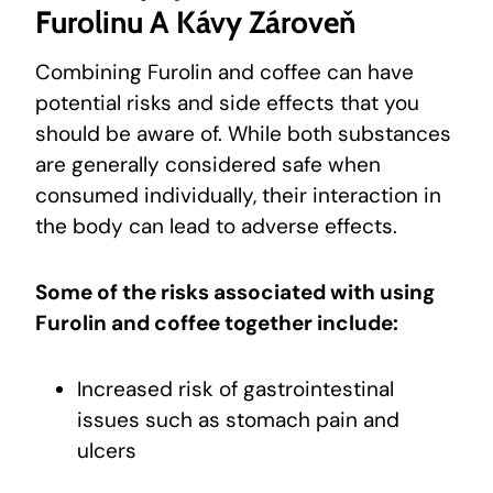
Furolinu A Kávy Zároveň
Combining Furolin and coffee can have
potential risks and side effects that you
should be aware of. While both substances
are generally considered safe when
consumed individually, their interaction in
the body can lead to adverse effects.
Some of the risks associated with using
Furolin and coffee together include:
Increased risk of gastrointestinal
issues such as stomach pain and
ulcers