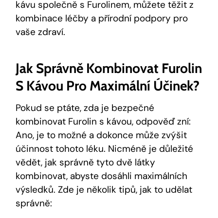
kávu společně s Furolinem, můžete těžit z
kombinace léčby a přírodní podpory pro
vaše zdraví.
Jak Správně Kombinovat Furolin
S Kávou Pro Maximální Účinek?
Pokud se ptáte, zda je bezpečné
kombinovat Furolin s kávou, odpověď zní:
Ano, je to možné a dokonce může zvýšit
účinnost tohoto léku. Nicméně je důležité
vědět, jak správně tyto dvě látky
kombinovat, abyste dosáhli maximálních
výsledků. Zde je několik tipů, jak to udělat
správně: