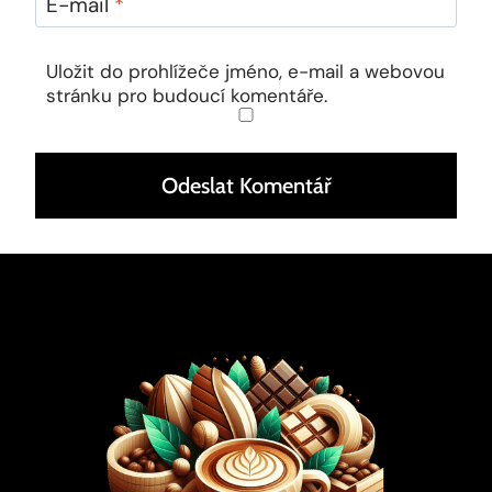
E-mail
*
Uložit do prohlížeče jméno, e-mail a webovou
stránku pro budoucí komentáře.