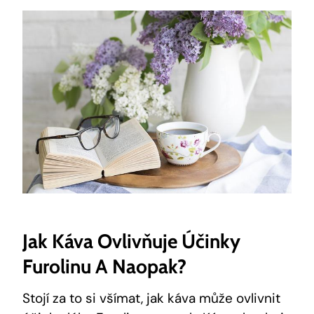
Jak Káva Ovlivňuje Účinky
Furolinu A Naopak?
Stojí za to si všímat, jak káva může ovlivnit