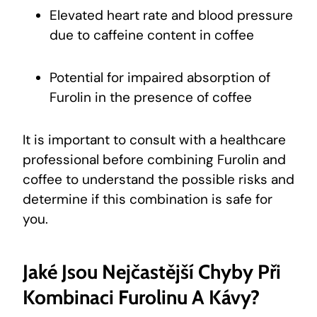
Elevated heart rate and blood pressure
due to caffeine content in coffee
Potential for impaired absorption of
Furolin in the presence of coffee
It is important to consult with a healthcare
professional before combining Furolin and
coffee to understand the possible risks and
determine if this combination is safe for
you.
Jaké Jsou Nejčastější Chyby Při
Kombinaci Furolinu A Kávy?