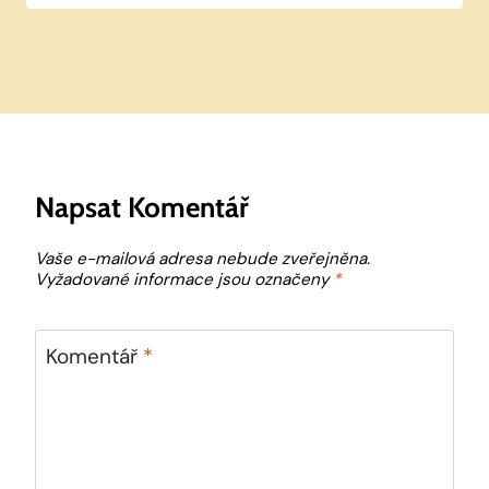
Napsat Komentář
Vaše e-mailová adresa nebude zveřejněna.
Vyžadované informace jsou označeny
*
Komentář
*