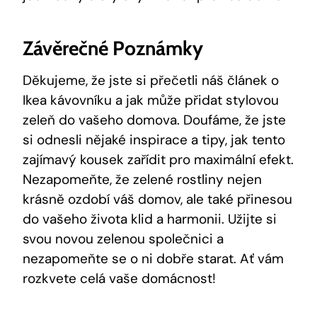
Závěrečné Poznámky
Děkujeme, že jste si přečetli náš článek o
Ikea kávovníku a jak může přidat stylovou
zeleň do vašeho domova. Doufáme, že jste
si odnesli nějaké inspirace a tipy, jak tento
zajímavý kousek zařídit pro maximální efekt.
Nezapomeňte, že zelené rostliny nejen
krásně ozdobí váš domov, ale také přinesou
do vašeho života klid a harmonii. Užijte si
svou novou zelenou společnici a
nezapomeňte se o ni dobře starat. Ať vám
rozkvete celá vaše domácnost!