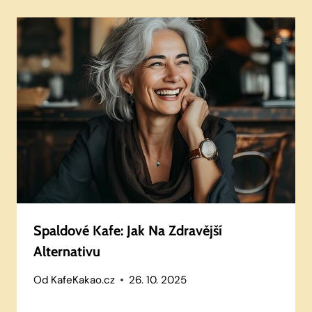
Spaldové Kafe: Jak Na Zdravější
Alternativu
Od
KafeKakao.cz
26. 10. 2025