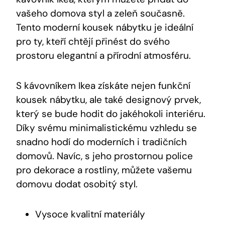
vašeho domova styl a zeleň současně.
Tento moderní kousek nábytku je ideální
pro ty, kteří chtějí přinést do svého
prostoru elegantní a přírodní atmosféru.
S kávovníkem Ikea získáte nejen funkční
kousek nábytku, ale také designový prvek,
který se bude hodit do jakéhokoli interiéru.
Díky svému minimalistickému vzhledu se
snadno hodí do moderních i tradičních
domovů. Navíc, s jeho prostornou police
pro dekorace a rostliny, můžete vašemu
domovu dodat osobitý styl.
Vysoce kvalitní materiály