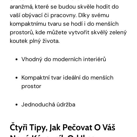
aranžmá, které se budou skvěle hodit do
vaší obývací či pracovny. Díky svému
kompaktnímu tvaru se hodí i do menších
prostorů, kde můžete vytvořit skvělý zelený
koutek plný života.
Vhodný do moderních interiérů
Kompaktní tvar ideální do menších
prostor
Jednoduchá údržba
Čtyři Tipy, Jak Pečovat O Váš