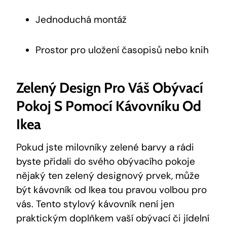
Jednoduchá montáž
Prostor pro uložení časopisů nebo knih
Zelený Design Pro Váš Obývací
Pokoj S Pomocí Kávovníku Od
Ikea
Pokud jste milovníky zelené barvy a rádi
byste přidali do svého obývacího pokoje
nějaký ten zelený designový prvek, může
být kávovník od Ikea tou pravou volbou pro
vás. Tento stylový kávovník není jen
praktickým doplňkem vaší obývací či jídelní