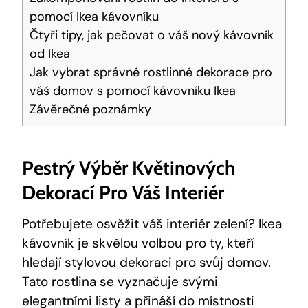
pomocí Ikea kávovníku
Čtyři tipy, jak pečovat o váš nový kávovník
od Ikea
Jak vybrat správné rostlinné dekorace pro
váš domov s pomocí kávovníku Ikea
Závěrečné poznámky
Pestrý Výběr Květinových
Dekorací Pro Váš Interiér
Potřebujete osvěžit váš interiér zelení? Ikea
kávovník je skvělou volbou pro ty, kteří
hledají stylovou dekoraci pro svůj domov.
Tato rostlina se vyznačuje svými
elegantními listy a přináší do místnosti