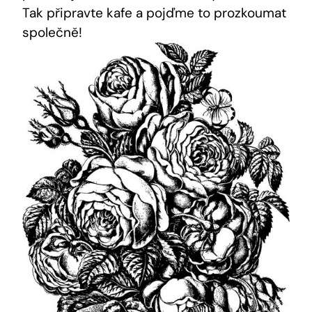
Tak připravte kafe a pojďme to prozkoumat
společně!