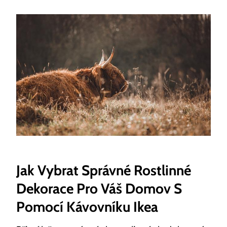
Jak Vybrat Správné Rostlinné
Dekorace Pro Váš Domov S
Pomocí Kávovníku Ikea