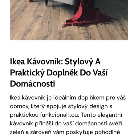
Ikea Kávovník: Stylový A
Praktický Doplněk Do Vaší
Domácnosti
Ikea kávovník je ideálním doplňkem pro váš
domov, který spojuje stylový design s
praktickou funkcionalitou. Tento elegantní
kávovník přináší do vaší domácnosti svěží
zeleň a zároveň vám poskytuje pohodlné