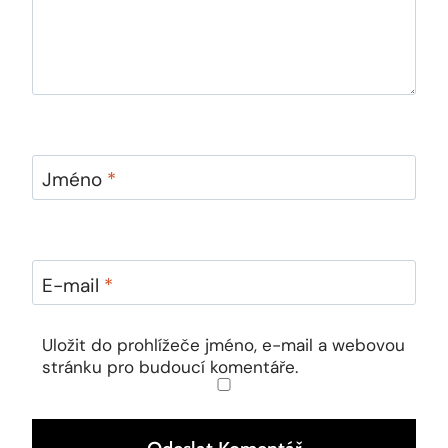
Jméno
*
E-mail
*
Uložit do prohlížeče jméno, e-mail a webovou
stránku pro budoucí komentáře.