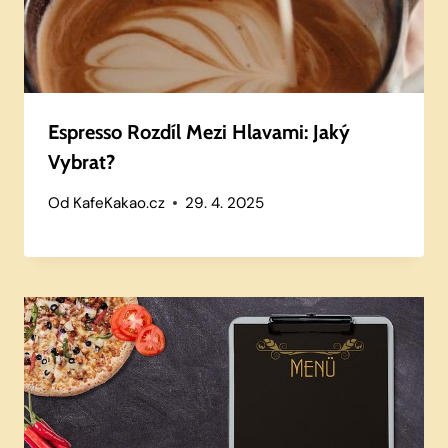
Espresso Rozdíl Mezi Hlavami: Jaký
Vybrat?
Od
KafeKakao.cz
29. 4. 2025