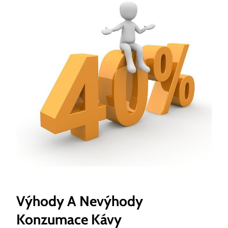
Výhody A Nevýhody
Konzumace Kávy