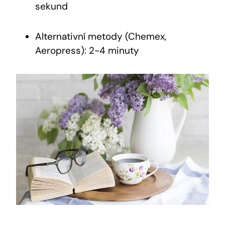
⁤sekund
Alternativní metody (Chemex,
Aeropress): 2-4 minuty