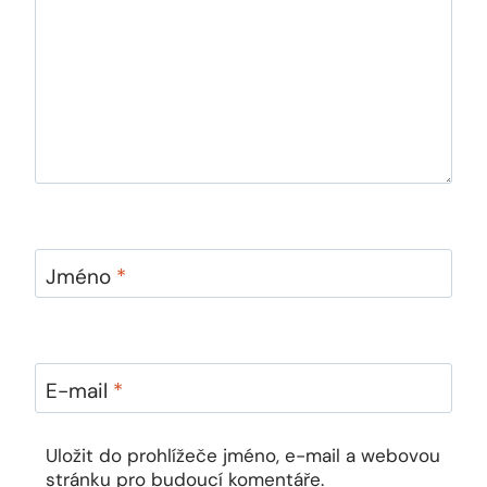
Jméno
*
E-mail
*
Uložit do prohlížeče jméno, e-mail a webovou
stránku pro budoucí komentáře.