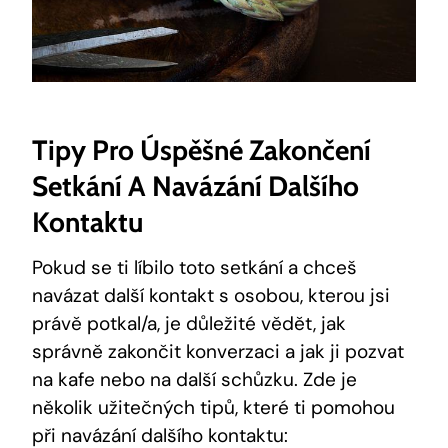
Tipy Pro Úspěšné Zakončení
Setkání A Navázání Dalšího
Kontaktu
Pokud se ti líbilo toto setkání a chceš
navázat další kontakt s osobou, kterou jsi
právě potkal/a, je důležité vědět, jak
správně zakončit konverzaci a jak ji pozvat
na kafe nebo na další schůzku. Zde je
několik užitečných tipů, které ti pomohou
při navázání dalšího kontaktu: