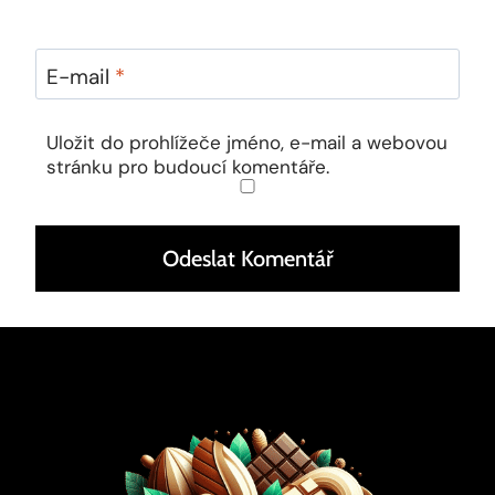
E-mail
*
Uložit do prohlížeče jméno, e-mail a webovou
stránku pro budoucí komentáře.