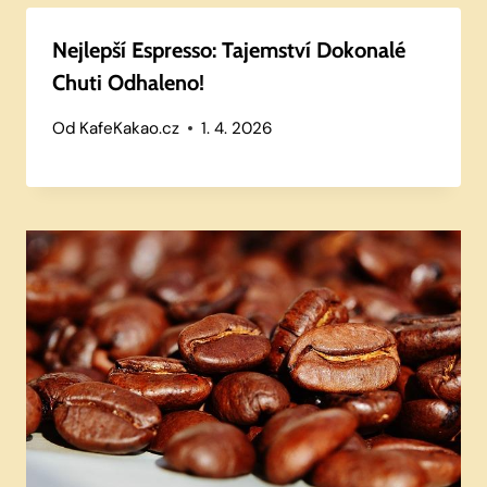
Nejlepší Espresso: Tajemství Dokonalé
Chuti Odhaleno!
Od
KafeKakao.cz
1. 4. 2026