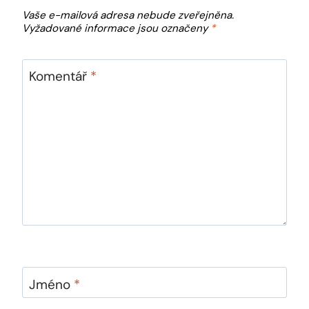
Vaše e-mailová adresa nebude zveřejněna.
Vyžadované informace jsou označeny
*
Komentář
*
Jméno
*