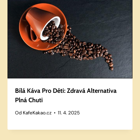
Bílá Káva Pro Děti: Zdravá Alternativa
Plná Chuti
Od
KafeKakao.cz
11. 4. 2025