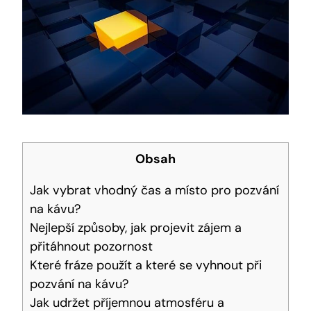
Obsah
Jak vybrat vhodný čas a místo pro pozvání
na kávu?
Nejlepší způsoby, jak projevit zájem a
přitáhnout pozornost
Které fráze použít a které se vyhnout při
pozvání na kávu?
Jak udržet příjemnou atmosféru a