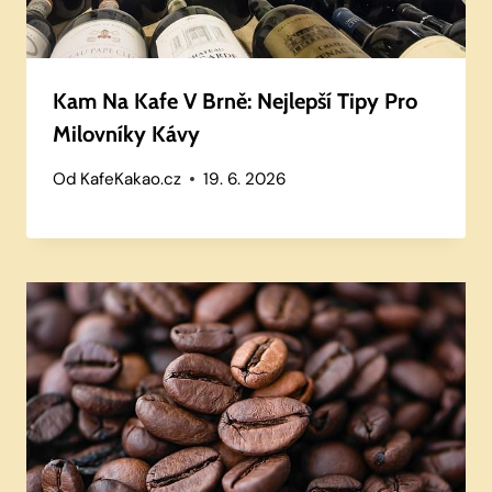
Kam Na Kafe V Brně: Nejlepší Tipy Pro
Milovníky Kávy
Od
KafeKakao.cz
19. 6. 2026