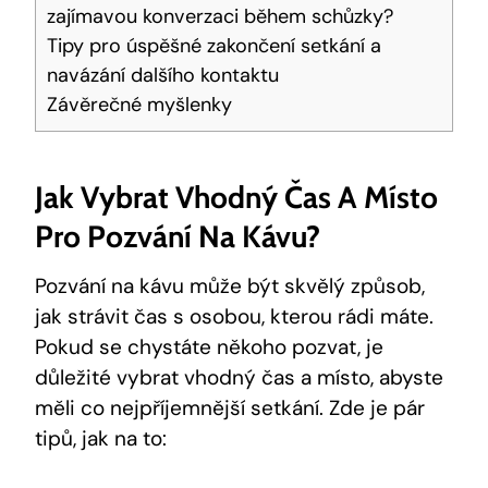
zajímavou konverzaci během schůzky?
Tipy pro úspěšné zakončení setkání a
navázání dalšího kontaktu
Závěrečné myšlenky
Jak Vybrat Vhodný Čas A Místo
Pro Pozvání Na Kávu?
Pozvání na kávu může být skvělý způsob,
jak strávit čas s osobou, kterou rádi máte.
Pokud se chystáte někoho pozvat, je
důležité vybrat vhodný čas a místo, abyste
měli co nejpříjemnější setkání. Zde je pár
tipů, jak na to: