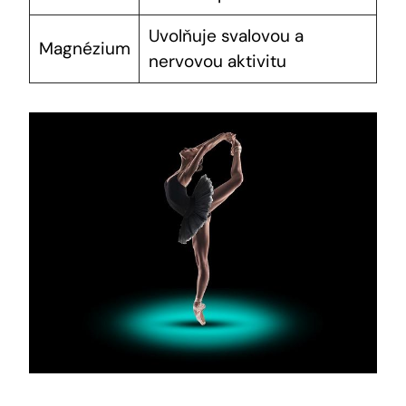
Uvolňuje svalovou a
Magnézium
nervovou aktivitu