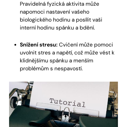
Pravidelná fyzická aktivita může
napomoci nastavení vašeho
biologického hodinu a posílit vaši
interní hodinu spánku a bdění.
Snížení stresu:
Cvičení může pomoci
uvolnit stres a napětí, což může vést k
klidnějšímu spánku a menším
problémům s nespavostí.