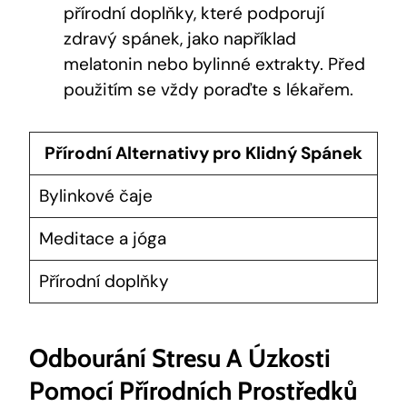
přírodní doplňky, které podporují
zdravý spánek, jako například
melatonin nebo bylinné extrakty. Před
použitím se vždy poraďte s lékařem.
Přírodní Alternativy pro Klidný Spánek
Bylinkové čaje
Meditace a jóga
Přírodní doplňky
Odbourání Stresu A Úzkosti
Pomocí Přírodních Prostředků