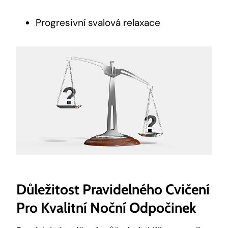
Progresivní svalová relaxace
Důležitost Pravidelného Cvičení
Pro Kvalitní Noční Odpočinek