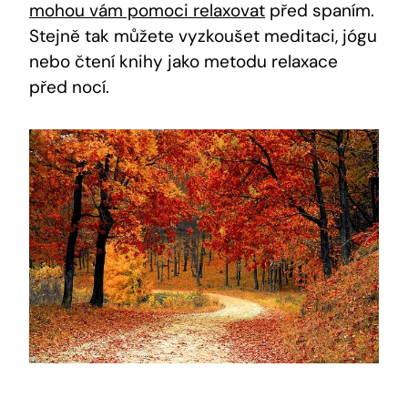
mohou vám pomoci relaxovat
před spaním.
Stejně tak můžete vyzkoušet meditaci, jógu
nebo čtení knihy jako metodu relaxace
před nocí.