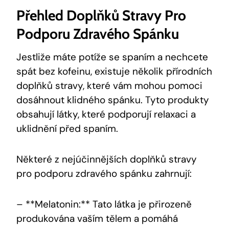
Přehled Doplňků Stravy Pro
Podporu Zdravého Spánku
Jestliže máte potíže se spaním a nechcete
spát bez kofeinu, existuje několik přírodních
doplňků stravy, které vám mohou pomoci
dosáhnout klidného spánku. Tyto produkty
obsahují látky, které podporují relaxaci a
uklidnění před spaním.
Některé z nejúčinnějších doplňků stravy
pro podporu zdravého spánku zahrnují:
– **Melatonin:** Tato látka je přirozeně
produkována vaším tělem a pomáhá