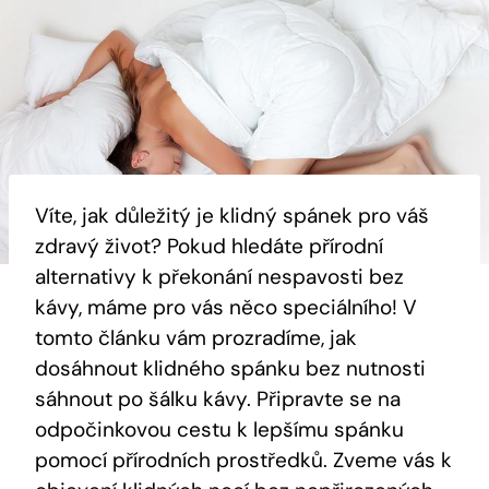
Víte, jak důležitý je klidný spánek pro váš
zdravý život? Pokud hledáte přírodní
alternativy k překonání nespavosti bez
kávy, máme pro vás něco speciálního! V
tomto článku vám prozradíme, jak
dosáhnout klidného spánku bez nutnosti
sáhnout po šálku kávy. Připravte se na
odpočinkovou cestu k lepšímu spánku
pomocí přírodních prostředků. Zveme vás k