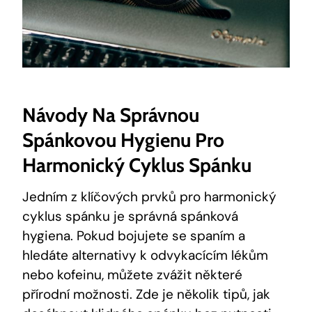
Návody Na Správnou
Spánkovou Hygienu Pro
Harmonický Cyklus Spánku
Jedním z klíčových prvků pro harmonický
cyklus spánku je správná spánková
hygiena. Pokud bojujete se spaním a
hledáte alternativy k odvykacícím lékům
nebo kofeinu, můžete zvážit některé
přírodní možnosti. Zde je několik tipů, jak