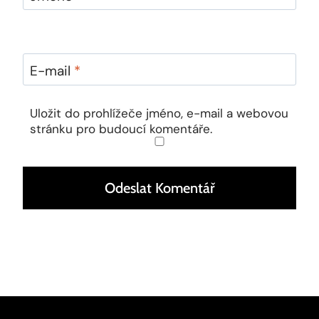
E-mail
*
Uložit do prohlížeče jméno, e-mail a webovou
stránku pro budoucí komentáře.