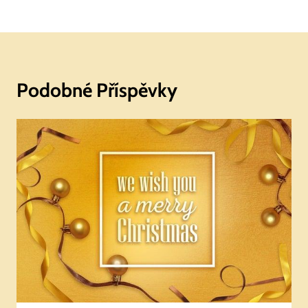
Podobné Příspěvky