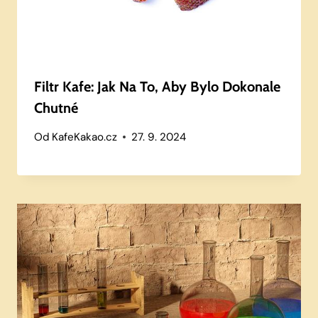
Filtr Kafe: Jak Na To, Aby Bylo Dokonale
Chutné
Od
KafeKakao.cz
27. 9. 2024