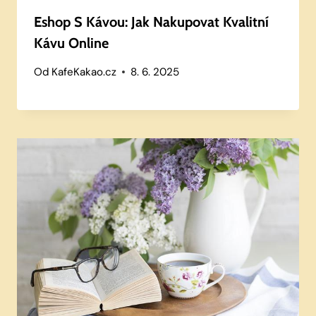
Eshop S Kávou: Jak Nakupovat Kvalitní
Kávu Online
Od
KafeKakao.cz
8. 6. 2025