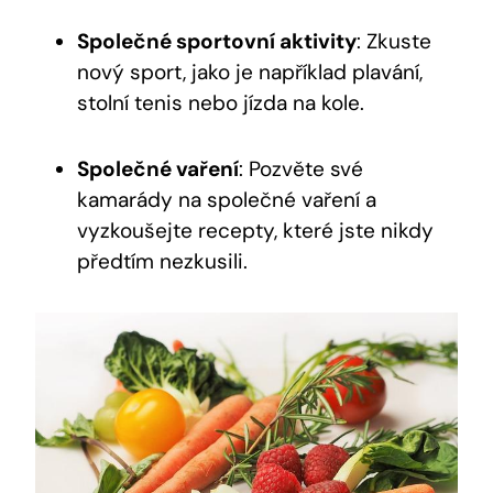
Společné sportovní aktivity
: Zkuste
nový sport, jako je například plavání,
stolní tenis nebo jízda na kole.
Společné vaření
: Pozvěte své
kamarády na společné vaření a
vyzkoušejte recepty, které jste nikdy
předtím nezkusili.