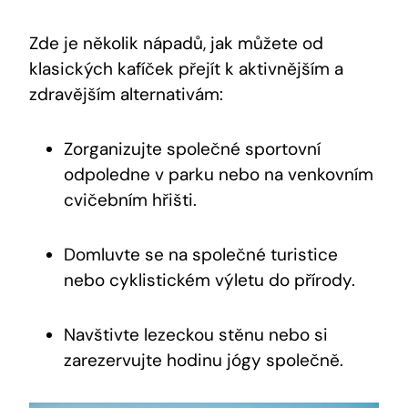
Zde je několik nápadů, jak můžete od
klasických kafíček přejít k aktivnějším a
zdravějším alternativám:
Zorganizujte společné sportovní
odpoledne v parku nebo na venkovním
cvičebním hřišti.
Domluvte se na společné turistice
nebo cyklistickém výletu do přírody.
Navštivte lezeckou stěnu nebo si
zarezervujte hodinu jógy společně.