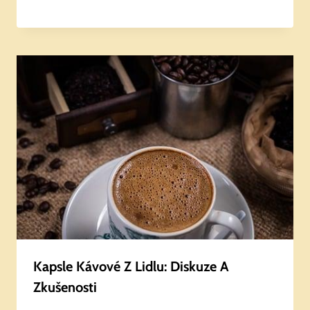
Kapsle Kávové Z Lidlu: Diskuze A
Zkušenosti