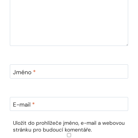
Jméno
*
E-mail
*
Uložit do prohlížeče jméno, e-mail a webovou
stránku pro budoucí komentáře.