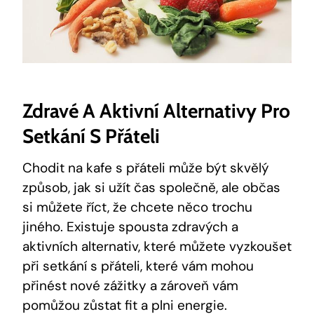
Zdravé A Aktivní Alternativy Pro
Setkání S Přáteli
Chodit na kafe s přáteli může být skvělý
způsob, jak si užít čas společně, ale občas
si můžete říct, že chcete něco trochu
jiného. Existuje spousta zdravých a
aktivních alternativ, které můžete vyzkoušet
při setkání s přáteli, které vám mohou
přinést nové zážitky a zároveň vám
pomůžou zůstat fit a plni energie.