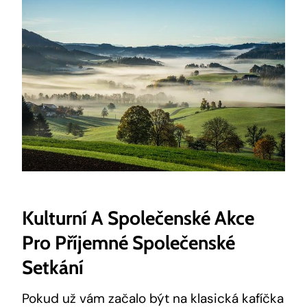
Kulturní A Společenské Akce
Pro Příjemné Společenské
Setkání
Pokud už vám začalo být na klasická kafíčka