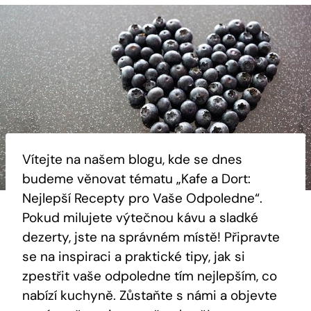
Vítejte na našem blogu, kde se dnes
budeme věnovat tématu „Kafe a Dort:
Nejlepší Recepty pro Vaše Odpoledne“.
Pokud milujete výtečnou kávu a sladké
dezerty, jste na správném místě! Připravte
se na inspiraci a praktické tipy, jak si
zpestřit vaše odpoledne tím nejlepším, co
nabízí kuchyně. Zůstaňte s námi a objevte