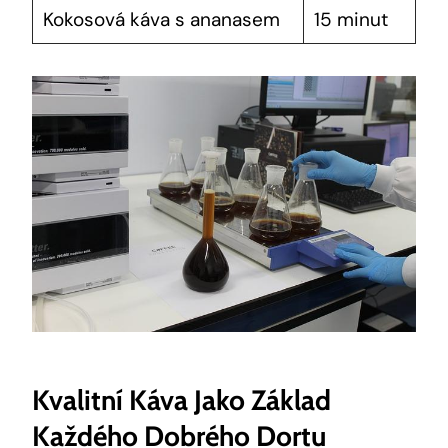
Kokosová káva s ananasem
15 minut
Kvalitní Káva Jako Základ
Každého Dobrého Dortu