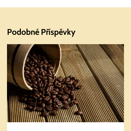
Podobné Příspěvky