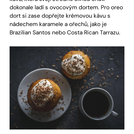
dokonale ladí s ovocovým dortem. Pro oreo
dort si zase dopřejte krémovou kávu s
nádechem karamele a ořechů, jako je
Brazilian Santos nebo Costa Rican Tarrazu.