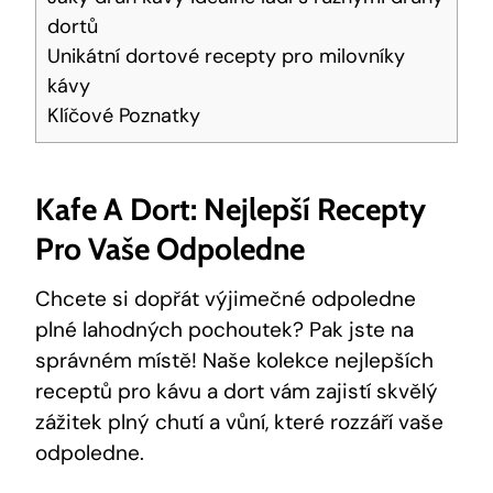
dortů
Unikátní dortové recepty pro milovníky
kávy
Klíčové Poznatky
Kafe A Dort: Nejlepší Recepty
Pro Vaše Odpoledne
Chcete si dopřát výjimečné odpoledne
plné lahodných pochoutek? Pak jste na
správném místě! Naše kolekce nejlepších
receptů pro kávu a dort vám zajistí skvělý
zážitek plný chutí a vůní, které rozzáří vaše
odpoledne.