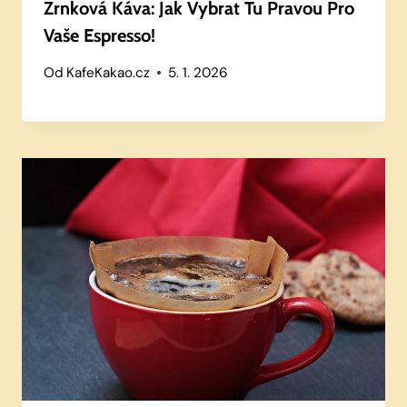
Zrnková Káva: Jak Vybrat Tu Pravou Pro
Vaše Espresso!
Od
KafeKakao.cz
5. 1. 2026