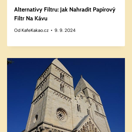
Alternativy Filtru: Jak Nahradit Papírový
Filtr Na Kávu
Od
KafeKakao.cz
9. 9. 2024