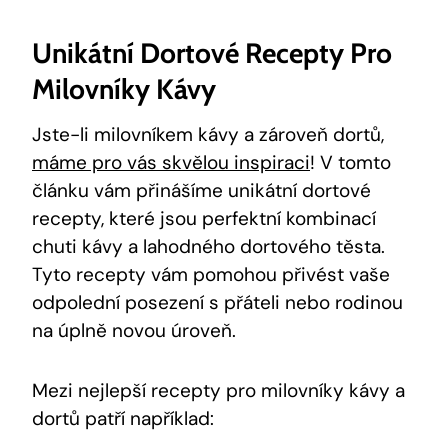
Unikátní Dortové Recepty Pro
Milovníky Kávy
Jste-li milovníkem kávy a zároveň dortů,
máme pro vás skvělou inspiraci
! V tomto
článku vám přinášíme unikátní dortové
recepty, které jsou perfektní kombinací
chuti kávy a lahodného dortového těsta.
Tyto recepty vám pomohou přivést vaše
odpolední posezení s přáteli nebo rodinou
na úplně novou úroveň.
Mezi nejlepší recepty pro milovníky kávy a
dortů patří například: