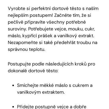
Vyrobte si perfektní dortové těsto s naším
nejlepším postupem! Začněte tím, že si
pečlivě připravíte všechny potřebné
suroviny. Potřebujete vejce, mouku, cukr,
máslo, kypřící prášek a vanilkový extrakt.
Nezapomeňte si také předehřát troubu na
správnou teplotu.
Postupujte podle následujících kroků pro
dokonalé dortové těsto:
Smíchejte měkké máslo s cukrem a
vanilkovým extraktem.
Přidejte postupně vejce a dobře