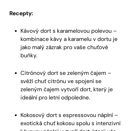
Recepty:
Kávový dort s karamelovou polevou –
kombinace kávy a karamelu v dortu je
jako malý zázrak pro vaše chuťové
buňky.
Citrónový dort se zeleným čajem –
svěží chuť citrónu ve spojení se
zeleným čajem vytvoří dort, který je
ideální pro letní odpoledne.
Kokosový dort s espressovou náplní –
exotická chuť kokosu spolu s intenzivní