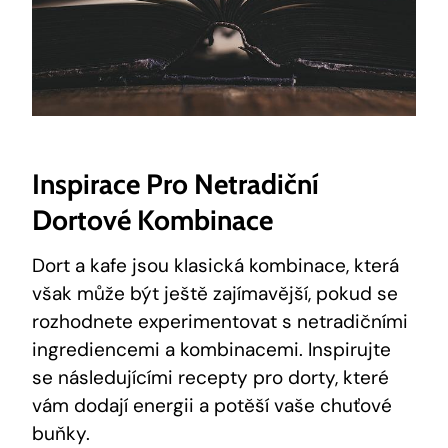
Inspirace Pro Netradiční
Dortové Kombinace
Dort a kafe jsou klasická kombinace, která
však může být ještě zajímavější, pokud se
rozhodnete experimentovat s netradičními
ingrediencemi a kombinacemi. Inspirujte
se následujícími recepty pro dorty, které
vám dodají energii a potěší vaše chuťové
buňky.