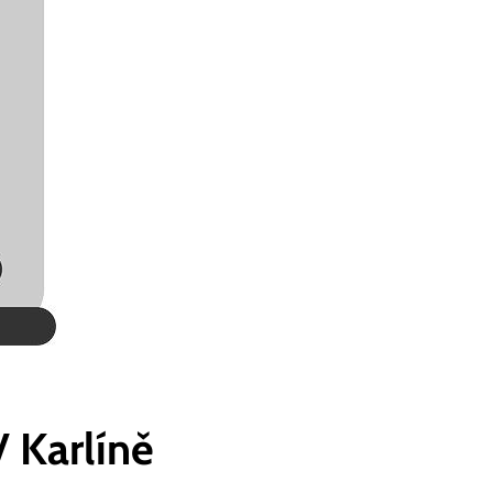
 Karlíně