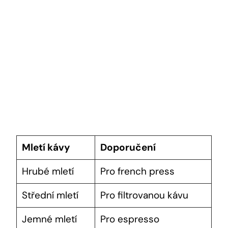
Mletí kávy
Doporučení
Hrubé mletí
Pro french press
Střední mletí
Pro filtrovanou kávu
Jemné mletí
Pro espresso