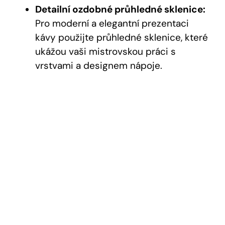
Detailní ozdobné průhledné sklenice:
Pro moderní a elegantní prezentaci
kávy použijte průhledné sklenice, které
ukážou vaši mistrovskou práci s
vrstvami a designem nápoje.