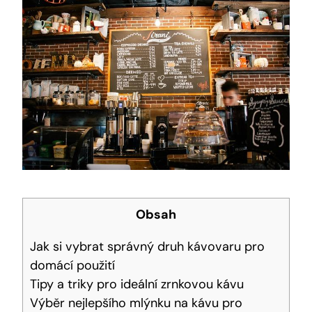
Obsah
Jak si vybrat správný druh kávovaru pro
domácí použití
Tipy a triky pro ideální zrnkovou kávu
Výběr nejlepšího mlýnku na kávu pro