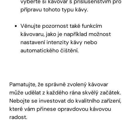
vyberte si kávovar s příslušenstvím pro
přípravu tohoto typu kávy.
Věnujte pozornost také funkcím
kávovaru, jako je například možnost
nastavení intenzity kávy nebo
automatického čištění.
Pamatujte, že správně zvolený kávovar
může udělat z každého rána skvělý začátek.
Nebojte se investovat do kvalitního zařízení,
které vám přinese opravdovou kávovou
radost.