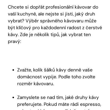
Chcete si dopřát profesionální kávovar do
vaší kuchyně, ale nejste si jisti, jaký druh
vybrat? Výběr správného kávovaru může
být klíčový pro každodenní radost z čerstvé
kávy. Zde je několik tipů, jak vybrat ten
pravý:
Zvažte, kolik šálků kávy denně vaše
domácnost vypije. Podle toho zvolte
rozměr kávovaru.
Zamyslete se nad tím, jaké druhy kávy
preferujete. Pokud máte rádi espresso,