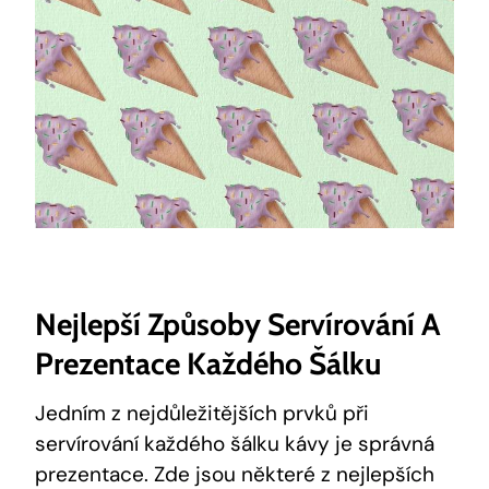
Nejlepší Způsoby Servírování A
Prezentace Každého Šálku
Jedním z nejdůležitějších prvků při
servírování každého šálku kávy je správná
prezentace. Zde jsou některé z nejlepších