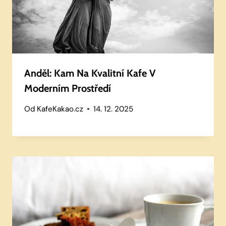
Anděl: Kam Na Kvalitní Kafe V
Moderním Prostředí
Od
KafeKakao.cz
14. 12. 2025