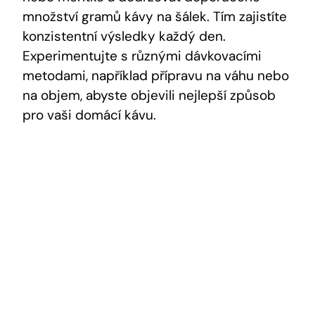
množství gramů kávy na šálek. Tím zajistíte
konzistentní výsledky každý den.
Experimentujte s různými dávkovacími
metodami, například přípravu na váhu nebo
na objem, abyste objevili nejlepší způsob
pro vaši domácí kávu.