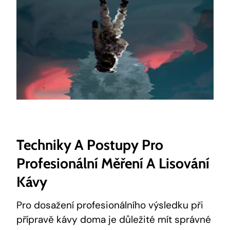
Techniky A Postupy Pro
Profesionální Měření A Lisování
Kávy
Pro dosažení profesionálního výsledku při
přípravě kávy doma je důležité mít správné