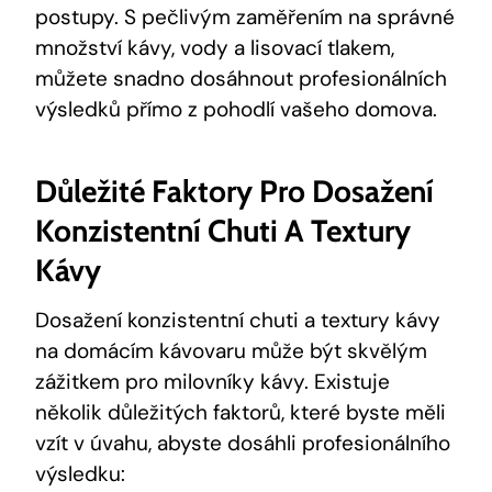
postupy. S pečlivým zaměřením na správné
množství kávy, vody a lisovací tlakem,
můžete snadno dosáhnout profesionálních
výsledků přímo z pohodlí vašeho domova.
Důležité Faktory Pro Dosažení
Konzistentní Chuti A Textury
Kávy
Dosažení konzistentní chuti a textury kávy
na domácím kávovaru může být skvělým
zážitkem pro milovníky kávy. Existuje
několik důležitých faktorů, které byste měli
vzít v úvahu, abyste dosáhli profesionálního
výsledku: