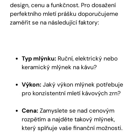
design, cenu a funkčnost. Pro dosažení
perfektního mletí prášku doporučujeme
zaměřit se na následující faktory:
Typ mlýnku:
Ruční, elektrický nebo
keramický mlýnek na kávu?
Výkon:
Jaký výkon mlýnek potřebuje
pro konzistentní mletí kávových zrn?
Cena:
Zamyslete se nad cenovým
rozpětím a najděte takový mlýnek,
který splňuje vaše finanční možnosti.