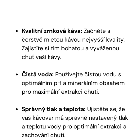
Kvalitní zrnková káva:
Začněte s
čerstvě mletou kávou nejvyšší kvality.
Zajistíte si tím bohatou a vyváženou
chuť vaší kávy.
Čistá voda:
Používejte čistou vodu s
optimálním pH a minerálním obsahem
pro maximální extrakci chuti.
Správný tlak a teplota:
Ujistěte se, že
váš kávovar má správně nastavený tlak
a teplotu vody pro optimální extrakci a
zachování chuti.