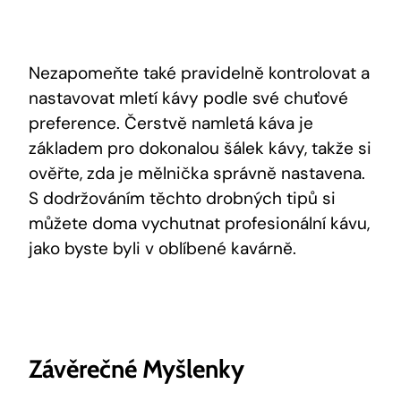
Nezapomeňte také pravidelně kontrolovat a
nastavovat mletí kávy podle své chuťové
preference. Čerstvě namletá káva je
základem pro dokonalou šálek kávy, takže si
ověřte, zda je mělnička správně nastavena.
S dodržováním těchto drobných tipů si
můžete doma vychutnat profesionální kávu,
jako byste byli v oblíbené kavárně.
Závěrečné Myšlenky