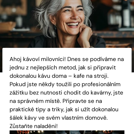
Ahoj kávoví milovníci! Dnes se podíváme na
jednu z nejlepších metod, jak si připravit
dokonalou kávu doma – kafe na stroji.
Pokud jste někdy toužili po profesionálním
zážitku bez nutnosti chodit do kavárny, jste
na správném místě. Připravte se na
praktické tipy a triky, jak si užít dokonalou
šálek kávy ve svém vlastním domově.
Zůstaňte naladěni!