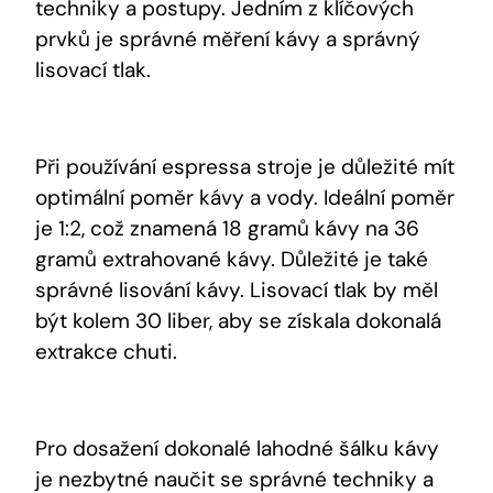
techniky a postupy. Jedním z klíčových
prvků je správné měření kávy a správný
lisovací tlak.
Při používání espressa stroje je důležité mít
optimální poměr kávy a vody. Ideální poměr
je 1:2, což znamená 18 gramů kávy na 36
gramů extrahované kávy. Důležité je také
správné lisování kávy. Lisovací tlak by měl
být kolem 30 liber, aby se získala dokonalá
extrakce chuti.
Pro dosažení dokonalé lahodné šálku kávy
je nezbytné naučit se správné techniky a