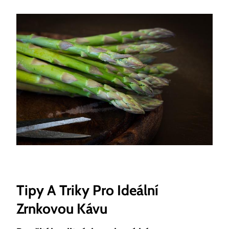
Tipy A Triky Pro Ideální
Zrnkovou Kávu