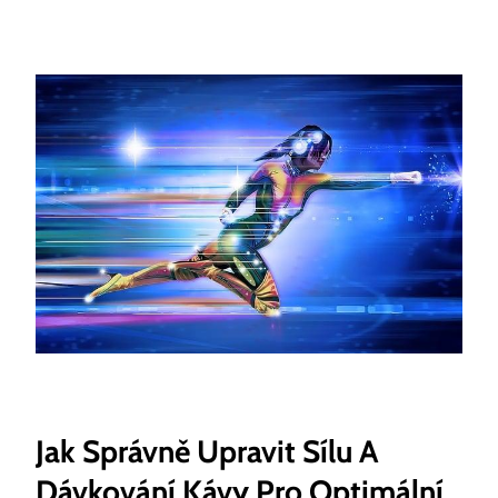
Jak Správně Upravit Sílu A
Dávkování Kávy Pro Optimální