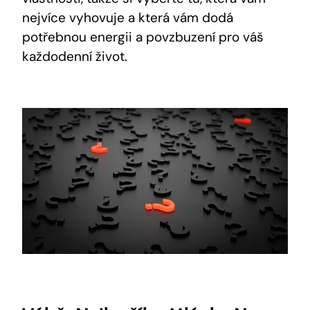
nejvíce vyhovuje a která vám dodá
potřebnou energii a povzbuzení pro váš
každodenní život.