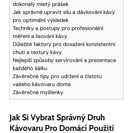
dokonalý mletý prášek
Jak správně upravit sílu a dávkování kávy
pro optimální výsledek
Techniky a postupy pro profesionální
měření a lisování kávy
Důležité faktory pro dosažení konzistentní
chuti a textury kávy
Nejlepší způsoby servírování a prezentace
každého šálku
Závěrečné tipy pro udržení a čistotu
vašeho kávovaru doma
Závěrečné myšlenky
Jak Si Vybrat Správný Druh
Kávovaru Pro Domácí Použití