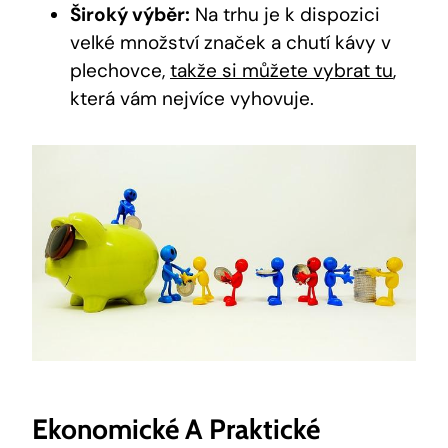
Široký výběr:
Na trhu je k dispozici
velké množství značek a chutí kávy v
plechovce,
takže si můžete vybrat tu
,
která vám nejvíce vyhovuje.
Ekonomické A Praktické