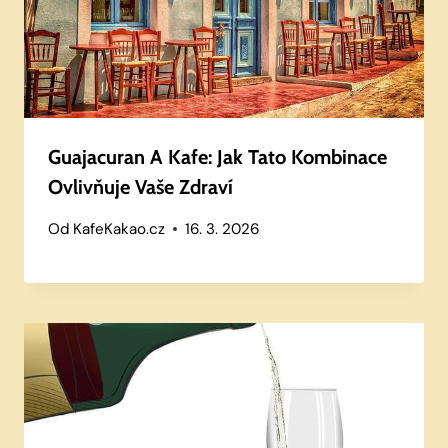
Guajacuran A Kafe: Jak Tato Kombinace
Ovlivňuje Vaše Zdraví
Od
KafeKakao.cz
16. 3. 2026