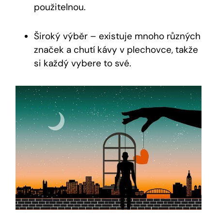
použitelnou.
Široký výběr – existuje mnoho různých
značek a chutí kávy v plechovce, takže
si každý vybere to své.