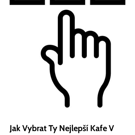
Jak Vybrat Ty Nejlepší Kafe V