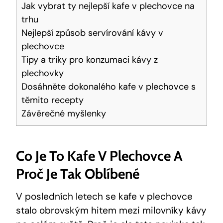
Jak vybrat ty nejlepší kafe v plechovce na
trhu
Nejlepší způsob servírování kávy v
plechovce
Tipy a triky pro konzumaci kávy z
plechovky
Dosáhněte dokonalého kafe v plechovce s
těmito recepty
Závěrečné myšlenky
Co Je To Kafe V Plechovce A
Proč Je Tak Oblíbené
V posledních letech se kafe v plechovce
stalo obrovským hitem mezi milovníky kávy