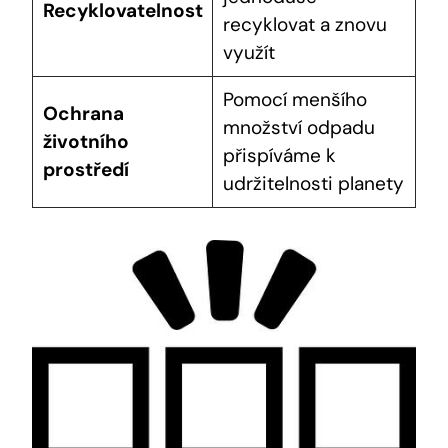
Recyklovatelnost
recyklovat a znovu
využít
Pomocí menšího
Ochrana
množství odpadu
životního
přispíváme k
prostředí
udržitelnosti planety