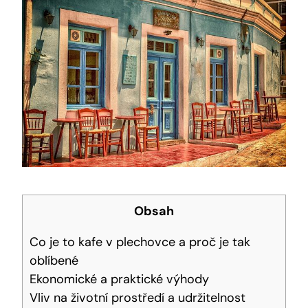
Obsah
Co je to kafe v plechovce a proč je tak
oblíbené
Ekonomické a praktické výhody
Vliv na životní prostředí a udržitelnost