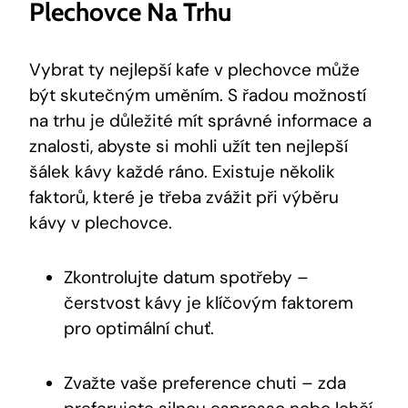
Plechovce Na Trhu
Vybrat ty nejlepší kafe v plechovce může
být skutečným uměním. S řadou možností
na trhu je důležité mít správné informace a
znalosti, abyste si mohli užít ten nejlepší
šálek kávy každé ráno. Existuje několik
faktorů, které je třeba zvážit při výběru
kávy v plechovce.
Zkontrolujte datum spotřeby –
čerstvost kávy je klíčovým faktorem
pro optimální chuť.
Zvažte vaše preference chuti – zda