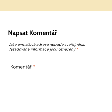
Napsat Komentář
Vaše e-mailová adresa nebude zveřejněna.
Vyžadované informace jsou označeny
*
Komentář
*