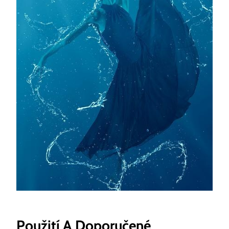
Použití A Doporučené