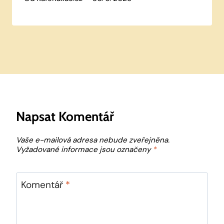
Napsat Komentář
Vaše e-mailová adresa nebude zveřejněna.
Vyžadované informace jsou označeny
*
Komentář
*