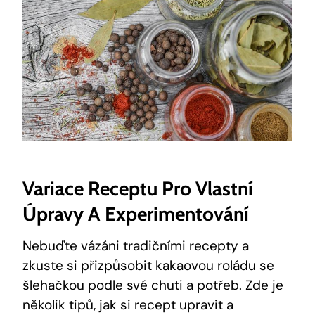
Variace Receptu Pro Vlastní
Úpravy A Experimentování
Nebuďte vázáni tradičními recepty a
zkuste si přizpůsobit kakaovou roládu se
šlehačkou podle své chuti a potřeb. Zde je
několik tipů, jak si recept upravit a