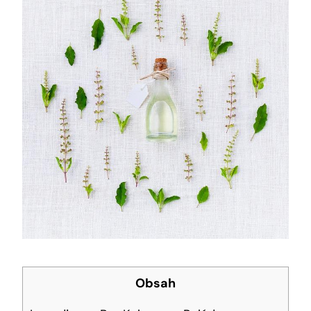
Obsah