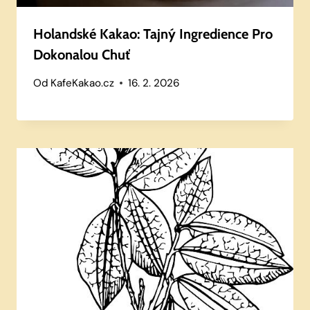
Holandské Kakao: Tajný Ingredience Pro
Dokonalou Chuť
Od
KafeKakao.cz
16. 2. 2026