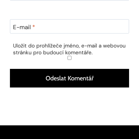
E-mail
*
Uložit do prohlížeče jméno, e-mail a webovou
stránku pro budoucí komentáře.