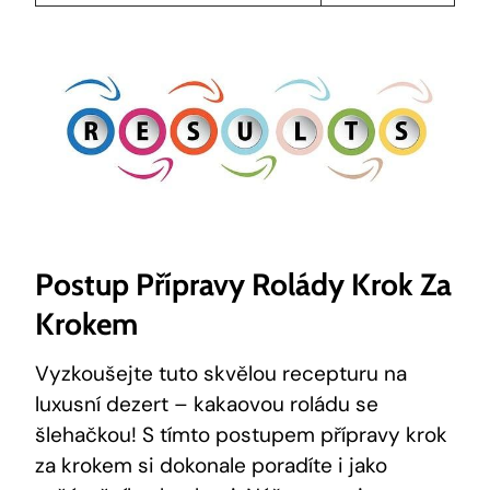
Postup Přípravy Rolády Krok Za
Krokem
Vyzkoušejte tuto skvělou recepturu na
luxusní dezert – kakaovou roládu se
šlehačkou! S tímto postupem přípravy krok
za krokem si dokonale poradíte i jako