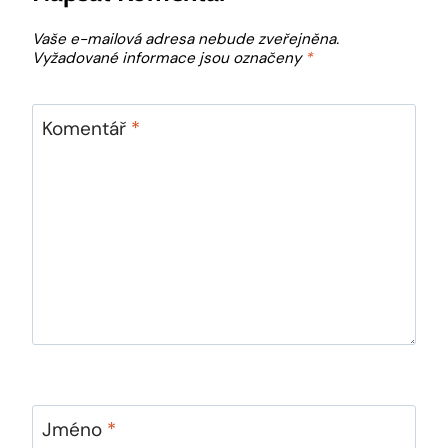
Vaše e-mailová adresa nebude zveřejněna.
Vyžadované informace jsou označeny
*
Komentář
*
Jméno
*