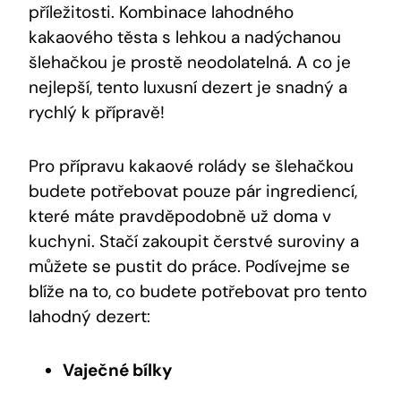
příležitosti. Kombinace lahodného
kakaového těsta s lehkou a nadýchanou
šlehačkou je prostě neodolatelná. A co je
nejlepší, tento luxusní dezert je snadný a
rychlý k přípravě!
Pro přípravu kakaové rolády se šlehačkou
budete potřebovat pouze pár ingrediencí,
které máte pravděpodobně už doma v
kuchyni. Stačí zakoupit čerstvé suroviny a
můžete se pustit do práce. Podívejme se
blíže na to, co budete potřebovat pro tento
lahodný dezert:
Vaječné bílky