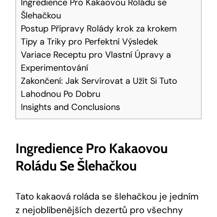
Ingredience Pro Kakaovou Roládu se
Šlehačkou
Postup Přípravy Rolády krok za krokem
Tipy a Triky pro Perfektní Výsledek
Variace Receptu pro Vlastní Úpravy a
Experimentování
Zakončení: Jak Servírovat a Užít Si Tuto
Lahodnou Po Dobru
Insights and Conclusions
Ingredience Pro Kakaovou
Roládu Se Šlehačkou
Tato kakaová roláda se šlehačkou je jedním
z nejoblíbenějších dezertů pro všechny