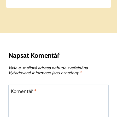
Napsat Komentář
Vaše e-mailová adresa nebude zveřejněna.
Vyžadované informace jsou označeny
*
Komentář
*