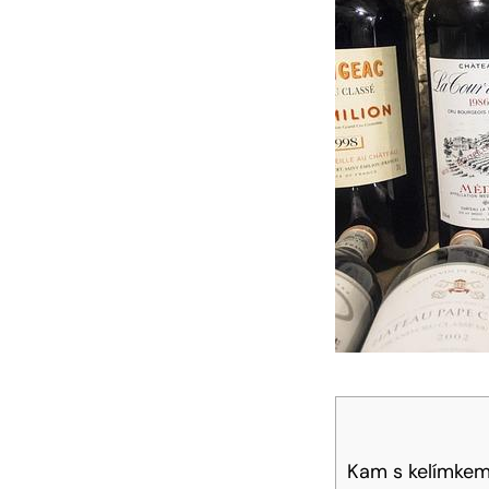
Kam s kelímkem