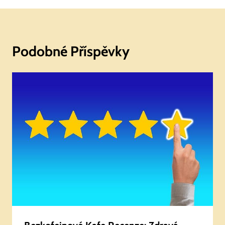
Podobné Příspěvky