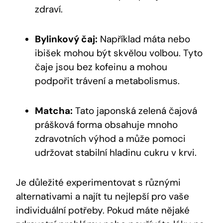
zdraví.
Bylinkový čaj:
Například máta nebo
ibišek mohou být skvělou volbou. Tyto
čaje jsou bez kofeinu a mohou
podpořit trávení a metabolismus.
Matcha:
Tato japonská zelená čajová
prášková forma obsahuje mnoho
zdravotních výhod a může pomoci
udržovat stabilní hladinu cukru v krvi.
Je důležité experimentovat s různými
alternativami a najít tu nejlepší pro vaše
individuální potřeby. Pokud máte nějaké