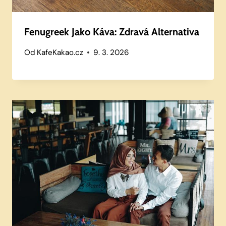
Fenugreek Jako Káva: Zdravá Alternativa
Od
KafeKakao.cz
9. 3. 2026