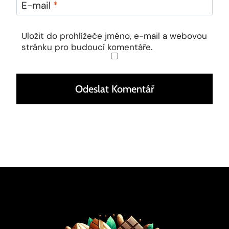
E-mail
*
Uložit do prohlížeče jméno, e-mail a webovou
stránku pro budoucí komentáře.