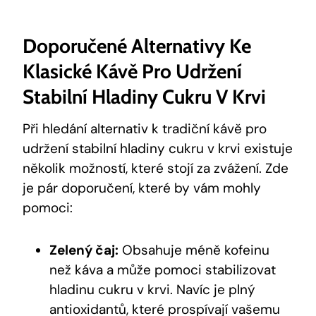
Doporučené Alternativy Ke
Klasické Kávě Pro Udržení
Stabilní Hladiny Cukru V Krvi
Při hledání alternativ k tradiční kávě pro
udržení stabilní hladiny cukru v krvi existuje
několik možností, které stojí za zvážení. Zde
je pár doporučení, které by vám mohly
pomoci:
Zelený čaj:
Obsahuje méně kofeinu
než káva a může pomoci stabilizovat
hladinu cukru v krvi. Navíc je plný
antioxidantů, které prospívají vašemu