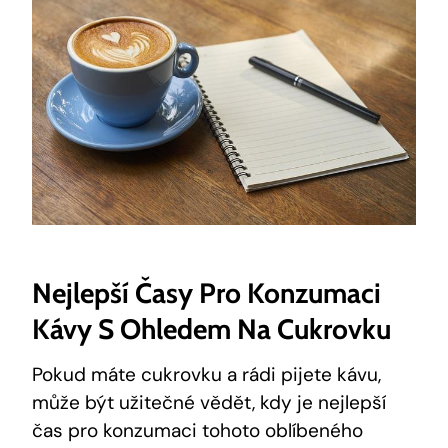
Nejlepší Časy Pro Konzumaci
Kávy S Ohledem Na Cukrovku
Pokud máte cukrovku a rádi pijete kávu,
může být užitečné vědět, kdy je nejlepší
čas pro konzumaci tohoto oblíbeného