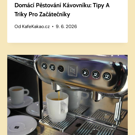
Domácí Pěstování Kávovníku: Tipy A
Triky Pro Začátečníky
Od
KafeKakao.cz
9. 6. 2026