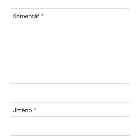
Komentář
*
Jméno
*