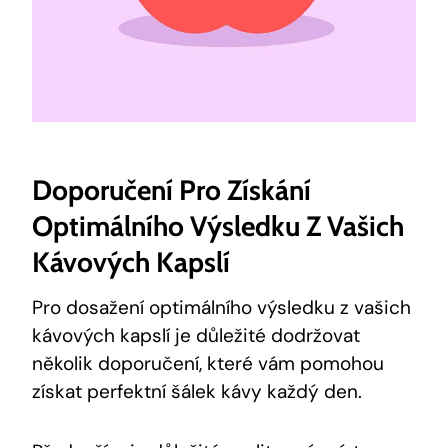
Doporučení Pro Získání
Optimálního Výsledku Z Vašich
Kávových Kapslí
Pro dosažení optimálního výsledku z vašich
kávových kapslí je důležité dodržovat
několik doporučení, které vám pomohou
získat perfektní šálek kávy každý den.