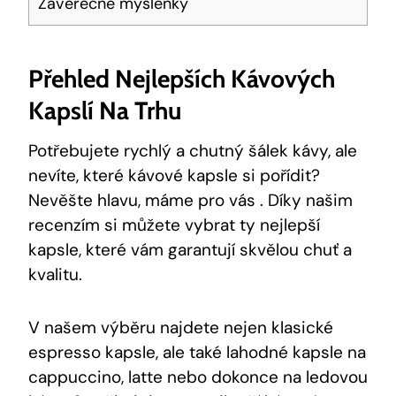
Závěrečné myšlenky
Přehled Nejlepších Kávových
Kapslí Na Trhu
Potřebujete rychlý a chutný šálek kávy, ale
nevíte, které kávové kapsle si pořídit?
Nevěšte hlavu, máme pro vás . Díky našim
recenzím si můžete vybrat ty nejlepší
kapsle, které vám garantují skvělou chuť a
kvalitu.
V našem výběru najdete nejen klasické
espresso kapsle, ale také lahodné kapsle na
cappuccino, latte nebo dokonce na ledovou