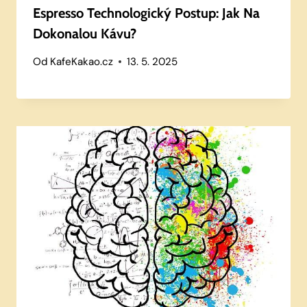
Espresso Technologický Postup: Jak Na
Dokonalou Kávu?
Od
KafeKakao.cz
13. 5. 2025