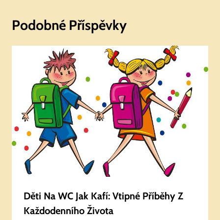
Podobné Příspěvky
Děti Na WC Jak Kafí: Vtipné Příběhy Z
Každodenního Života