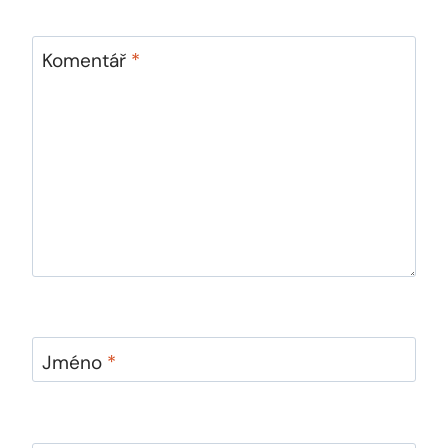
Komentář
*
Jméno
*