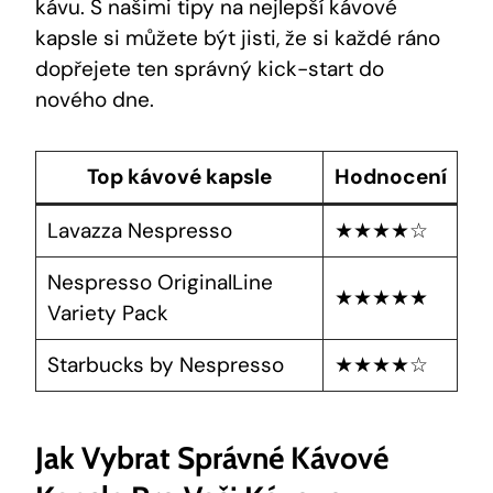
kávu. S našimi tipy na nejlepší kávové
kapsle si můžete být jisti, že si každé ráno
dopřejete ten správný kick-start do
nového dne.
Top kávové kapsle
Hodnocení
Lavazza Nespresso
★★★★☆
Nespresso OriginalLine
★★★★★
Variety Pack
Starbucks by Nespresso
★★★★☆
Jak Vybrat Správné Kávové