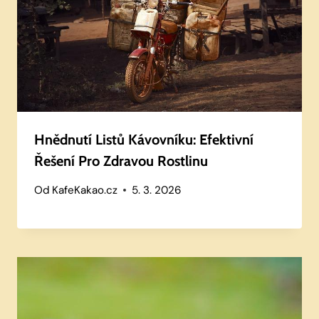
Hnědnutí Listů Kávovníku: Efektivní
Řešení Pro Zdravou Rostlinu
Od
KafeKakao.cz
5. 3. 2026