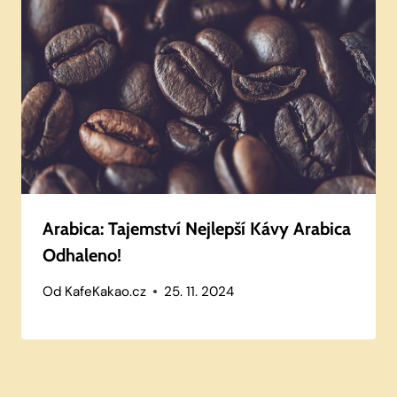
Arabica: Tajemství Nejlepší Kávy Arabica
Odhaleno!
Od
KafeKakao.cz
25. 11. 2024