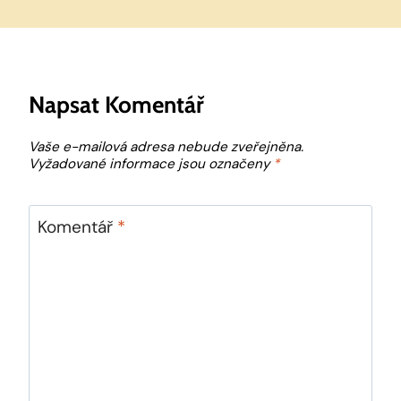
Napsat Komentář
Vaše e-mailová adresa nebude zveřejněna.
Vyžadované informace jsou označeny
*
Komentář
*