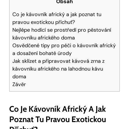
Obsah
Co je kávovník africký a jak poznat tu
pravou exotickou příchuť?
Nejlépe hodící se prostředí pro pěstování
kávovníku afrického doma
Osvědčené tipy pro péči o kávovník africký
a dosažení bohaté úrody
Jak sklízet a připravovat kávová zrna z
kávovníku afrického na lahodnou kávu
doma
Závěr
Co Je Kávovník Africký A Jak
Poznat Tu Pravou Exotickou