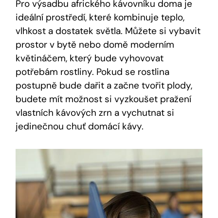
Pro výsadbu afrického kávovníku doma je
ideální prostředí, které kombinuje teplo,
vlhkost a dostatek světla. Můžete si vybavit
prostor v bytě nebo domě moderním
květináčem, který bude vyhovovat
potřebám rostliny. Pokud se rostlina
postupně bude dařit a začne tvořit plody,
budete mít možnost si vyzkoušet pražení
vlastních kávových zrn a vychutnat si
jedinečnou chuť domácí kávy.