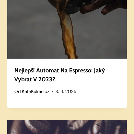
Nejlepší Automat Na Espresso: Jaký
Vybrat V 2023?
Od
KafeKakao.cz
3. 11. 2025