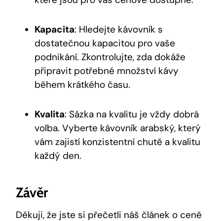
Kapacita
: Hledejte kávovník s
dostatečnou kapacitou pro vaše
podnikání. Zkontrolujte, zda dokáže
připravit potřebné množství kávy
během krátkého času.
Kvalita
: Sázka na kvalitu je vždy dobrá
volba. Vyberte kávovník arabský, který
vám zajistí konzistentní chutě a kvalitu
každý den.
Závěr
Děkuji, že jste si přečetli náš článek o ceně