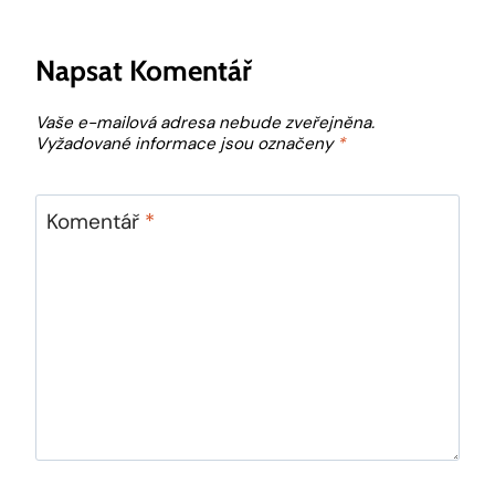
Napsat Komentář
Vaše e-mailová adresa nebude zveřejněna.
Vyžadované informace jsou označeny
*
Komentář
*