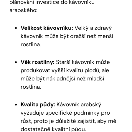
plánování investice do kávovníku
arabského:
Velikost kávovníku:
Velký a zdravý
kávovník může být dražší než menší
rostlina.
Věk rostliny:
Starší kávovník může
produkovat vyšší kvalitu plodů, ale
může být nákladnější než mladší
rostlina.
Kvalita půdy:
Kávovník arabský
vyžaduje specifické podmínky pro
růst, proto je důležité zajistit, aby měl
dostatečně kvalitní půdu.