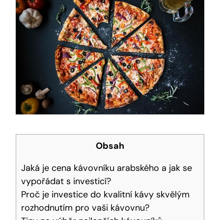
Obsah
Jaká je cena kávovníku arabského a jak se
vypořádat s investicí?
Proč je investice do kvalitní kávy skvělým
rozhodnutím pro vaši kávovnu?