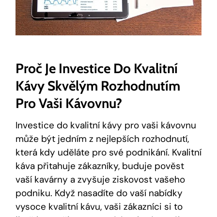
Proč Je Investice Do Kvalitní
Kávy Skvělým Rozhodnutím
Pro Vaši Kávovnu?
Investice do kvalitní kávy pro vaši kávovnu
může být jedním z nejlepších rozhodnutí,
která kdy uděláte pro své podnikání. Kvalitní
káva přitahuje zákazníky, buduje pověst
vaší kavárny a zvyšuje ziskovost vašeho
podniku. Když nasadíte do vaší nabídky
vysoce kvalitní kávu, vaši zákazníci si to