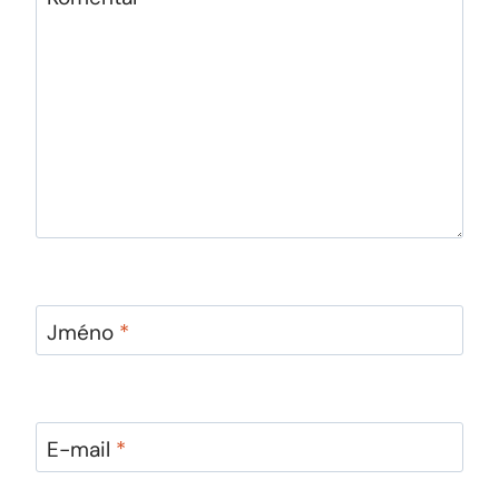
Jméno
*
E-mail
*