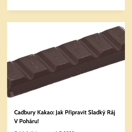
Cadbury Kakao: Jak Připravit Sladký Ráj
V Poháru!