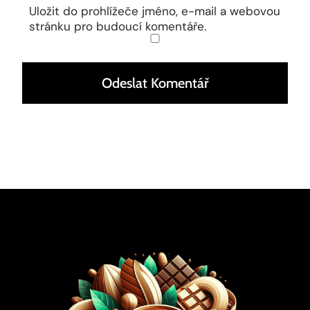
Uložit do prohlížeče jméno, e-mail a webovou
stránku pro budoucí komentáře.