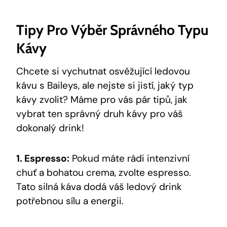
Tipy Pro Výběr Správného Typu
Kávy
Chcete si vychutnat osvěžující ledovou
kávu s Baileys, ale nejste si jistí, jaký typ
kávy zvolit? Máme pro vás pár tipů, jak
vybrat ten správný druh kávy pro váš
dokonalý drink!
1. Espresso:
Pokud máte rádi intenzivní
chuť a bohatou crema, zvolte espresso.
Tato silná káva dodá váš ledový drink
potřebnou sílu a energii.