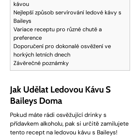
kávou
Nejlepší způsob servírování ledové kávy s
Baileys
Variace receptu pro různé chutě a
preference
Doporučení pro dokonalé osvěžení ve
horkých letních dnech
Závěrečné poznámky
Jak Udělat Ledovou Kávu S
Baileys Doma
Pokud máte rádi osvěžující drinky s
přídavkem alkoholu, pak si určitě zamilujete
tento recept na ledovou kávu s Baileys!