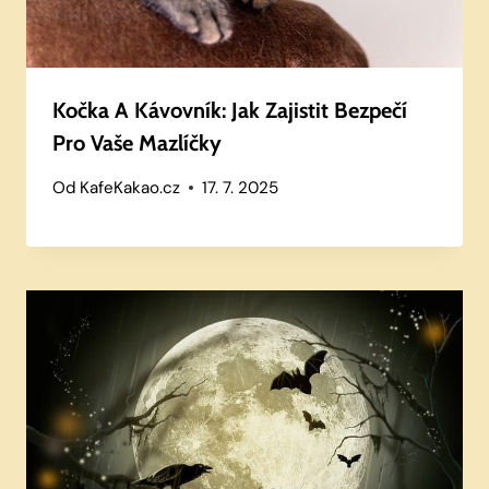
Kočka A Kávovník: Jak Zajistit Bezpečí
Pro Vaše Mazlíčky
Od
KafeKakao.cz
17. 7. 2025