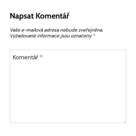
Napsat Komentář
Vaše e-mailová adresa nebude zveřejněna.
Vyžadované informace jsou označeny
*
Komentář
*