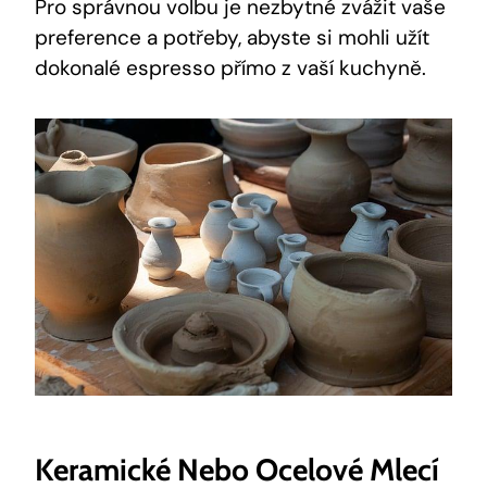
Pro správnou volbu je nezbytné zvážit vaše
preference a potřeby, abyste si mohli užít
dokonalé espresso přímo z vaší kuchyně.
Keramické Nebo Ocelové Mlecí