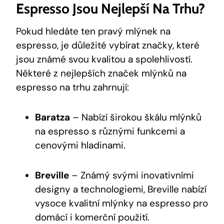
Espresso Jsou Nejlepší Na Trhu?
Pokud hledáte ten pravý mlýnek na
espresso, je důležité vybírat značky, které
jsou známé svou kvalitou a spolehlivostí.
Některé z nejlepších značek mlýnků na
espresso na trhu zahrnují:
Baratza
– Nabízí širokou škálu mlýnků
na espresso s různými funkcemi a
cenovými hladinami.
Breville
– Známý svými inovativními
designy a technologiemi, Breville nabízí
vysoce kvalitní mlýnky na espresso pro
domácí i komerční použití.