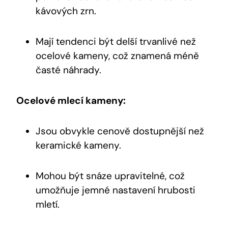
kávových zrn.
Mají tendenci být delší trvanlivé než
ocelové kameny, což znamená méně
časté náhrady.
Ocelové mlecí kameny:
Jsou obvykle cenově dostupnější než
keramické kameny.
Mohou být snáze upravitelné, což
umožňuje jemné nastavení hrubosti
mletí.