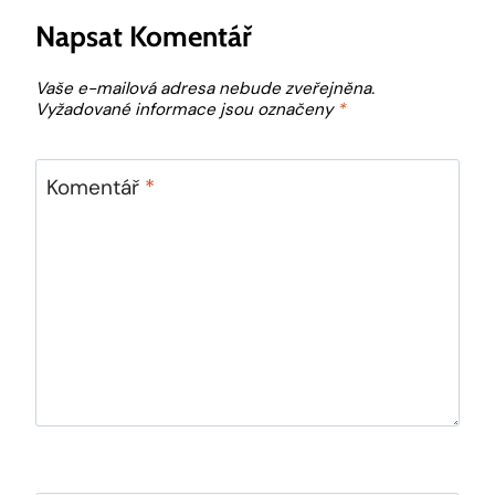
Napsat Komentář
Vaše e-mailová adresa nebude zveřejněna.
Vyžadované informace jsou označeny
*
Komentář
*