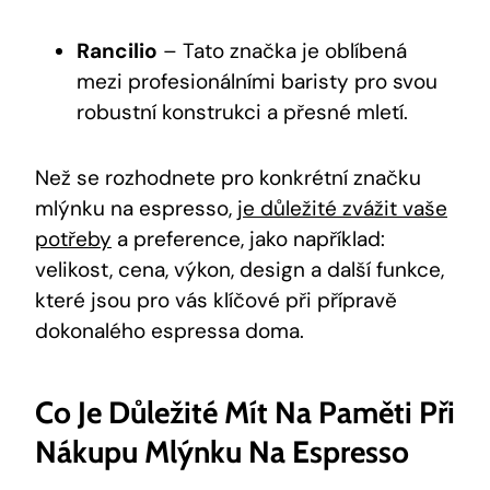
Rancilio
– Tato značka je oblíbená
mezi profesionálními baristy pro svou
robustní konstrukci a přesné mletí.
Než se rozhodnete pro konkrétní značku
mlýnku na espresso,
je důležité zvážit vaše
potřeby
a preference, jako například:
velikost, cena, výkon, design a další funkce,
které jsou pro vás klíčové při přípravě
dokonalého espressa doma.
Co Je Důležité Mít Na Paměti Při
Nákupu Mlýnku Na Espresso