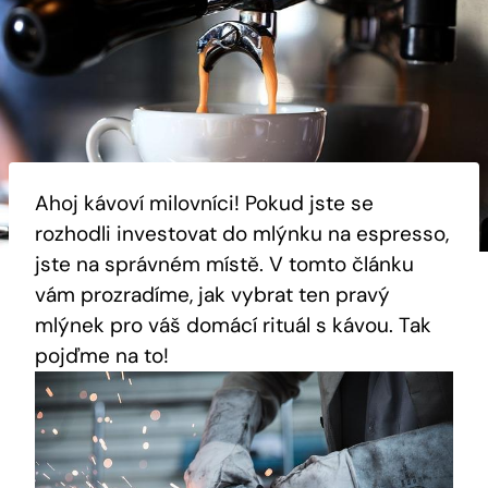
Ahoj kávoví milovníci! Pokud jste se
rozhodli investovat do mlýnku na espresso,
jste na správném místě. V tomto článku
vám prozradíme, jak vybrat ten pravý
mlýnek pro váš domácí rituál s kávou. Tak
pojďme na to!