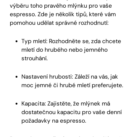
výběru toho pravého mlýnku pro vaše
espresso. Zde je několik tipů, které vám
pomohou udělat správné rozhodnutí:
Typ mletí: Rozhodněte se, zda chcete
mletí do hrubého nebo jemného
strouhání.
Nastavení hrubosti: Záleží na vás, jak
moc jemné či hrubé mletí preferujete.
Kapacita: Zajistěte, že mlýnek má
dostatečnou kapacitu pro vaše denní
požadavky na espresso.