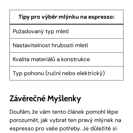
Tipy pro výběr mlýnku na espresso:
Požadovaný typ mletí
Nastavitelnost hrubosti mletí
Kvalita materiálů a konstrukce
Typ pohonu (ruční nebo elektrický)
Závěrečné Myšlenky
Doufám, že vám tento článek pomohl lépe
porozumět, jak vybrat ten pravý mlýnek na
espresso pro vaše potřeby. Je důležité si