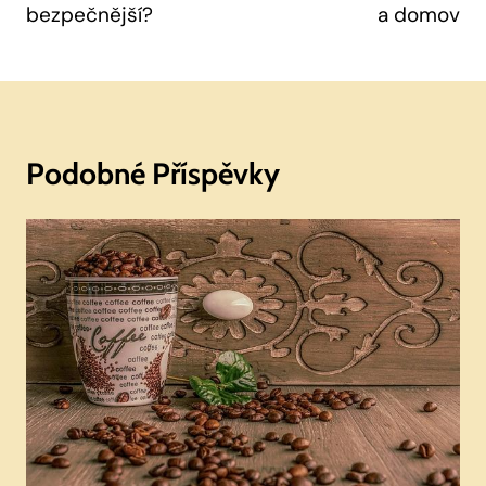
bezpečnější?
a domov
Podobné Příspěvky