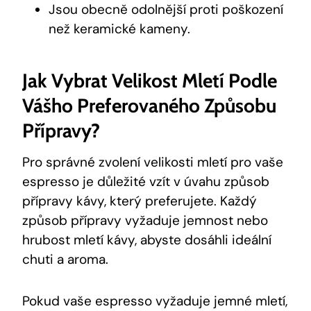
Jsou obecně odolnější proti poškození
než keramické kameny.
Jak Vybrat Velikost Mletí Podle
Vášho Preferovaného Způsobu
Přípravy?
Pro správné zvolení velikosti mletí pro vaše
espresso je důležité vzít v úvahu způsob
přípravy kávy, který preferujete. Každý
způsob přípravy vyžaduje jemnost nebo
hrubost mletí kávy, abyste dosáhli ideální
chuti a aroma.
Pokud vaše espresso vyžaduje jemné mletí,