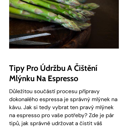
Tipy Pro Údržbu A Čištění
Mlýnku Na Espresso
Důležitou součástí procesu přípravy
dokonalého espressa je správný mlýnek na
kávu. Jak si tedy vybrat ten pravý mlýnek
na espresso pro vaše potřeby? Zde je pár
tipů, jak správně udržovat a čistit váš