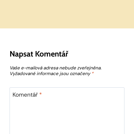
Napsat Komentář
Vaše e-mailová adresa nebude zveřejněna.
Vyžadované informace jsou označeny
*
Komentář
*