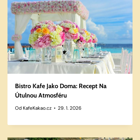
Bistro Kafe Jako Doma: Recept Na
Útulnou Atmosféru
Od
KafeKakao.cz
29. 1. 2026