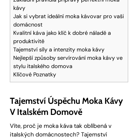
kávy
Jak si vybrat ideální moka kávovar pro vaši
domácnost
Kvalitní káva jako klíč k dobré náladě a
produktivitě
Tajemství síly a intenzity moka kávy
Nejlepší způsoby servírování moka kávy ve
stylu italského domova
Klíčové Poznatky
Tajemství Úspěchu Moka Kávy
V Italském Domově
Víte, proč je moka káva tak oblíbená v
italských domácnostech? Tajemství