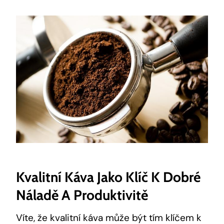
Kvalitní Káva Jako Klíč K Dobré
Náladě A Produktivitě
Víte, že kvalitní káva může být tím klíčem k