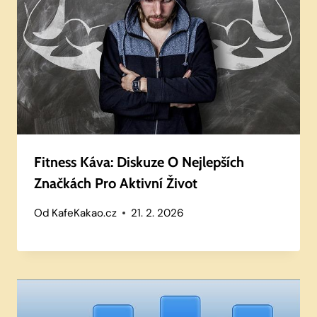
Fitness Káva: Diskuze O Nejlepších
Značkách Pro Aktivní Život
Od
KafeKakao.cz
21. 2. 2026