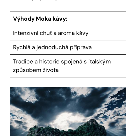
Výhody Moka kávy:
Intenzivní chuť a aroma kávy
Rychlá a jednoduchá příprava
Tradice a historie spojená s italským
způsobem života