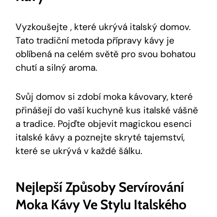
Vyzkoušejte , které ukrývá italský domov.
Tato tradiční metoda přípravy kávy je
oblíbená na celém světě pro svou bohatou
chutí a silný aroma.
Svůj domov si zdobí moka kávovary, které
přinášejí do vaší kuchyně kus italské vášně
a tradice. Pojďte objevit magickou esenci
italské kávy a poznejte skryté tajemství,
které se ukrývá v každé šálku.
Nejlepší Způsoby Servírování
Moka Kávy Ve Stylu Italského