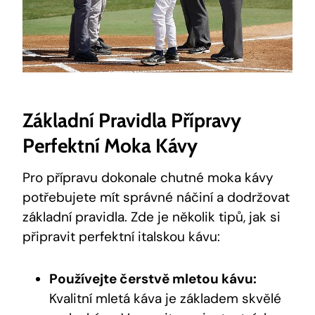
Základní Pravidla Přípravy
Perfektní Moka Kávy
Pro přípravu dokonale chutné moka kávy
potřebujete mít správné náčiní a dodržovat
základní pravidla. Zde je několik tipů, jak si
připravit perfektní italskou kávu:
Používejte čerstvě mletou kávu:
Kvalitní mletá káva je základem skvělé