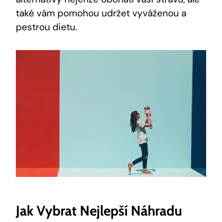
také vám pomohou udržet vyváženou a
pestrou dietu.
Jak⁢ Vybrat Nejlepší Náhradu