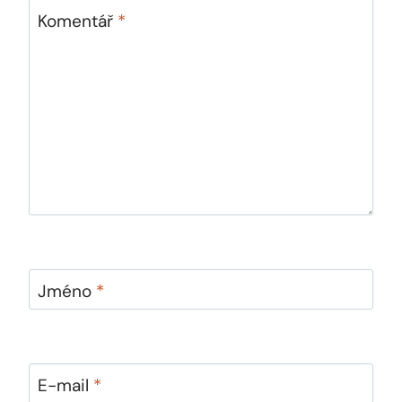
Komentář
*
Jméno
*
E-mail
*