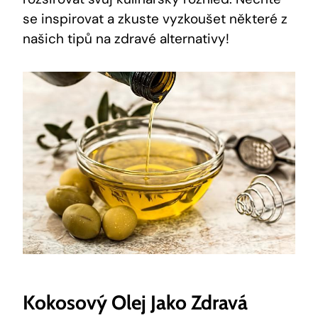
se inspirovat a zkuste vyzkoušet⁤ některé z
našich tipů ⁣na zdravé ​alternativy!
Kokosový Olej Jako Zdravá