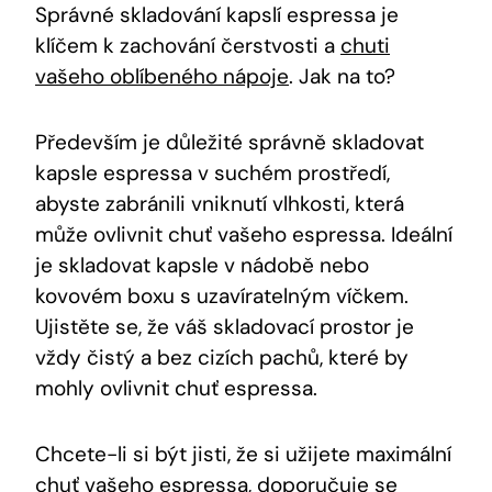
Správné skladování kapslí espressa je
klíčem k zachování čerstvosti a
chuti
vašeho oblíbeného nápoje
. Jak na to?
Především je důležité správně skladovat
kapsle espressa v suchém prostředí,
abyste zabránili vniknutí vlhkosti, která
může ovlivnit chuť vašeho espressa. Ideální
je skladovat kapsle v nádobě nebo
kovovém boxu s uzavíratelným víčkem.
Ujistěte se, že váš skladovací prostor je
vždy čistý a bez cizích pachů, které by
mohly ovlivnit chuť espressa.
Chcete-li si být jisti, že si užijete maximální
chuť vašeho espressa, doporučuje se