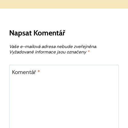
Napsat Komentář
Vaše e-mailová adresa nebude zveřejněna.
Vyžadované informace jsou označeny
*
Komentář
*