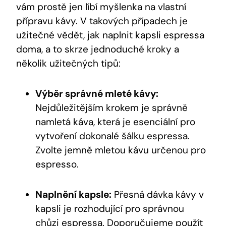
vám prostě jen líbí myšlenka na vlastní
přípravu kávy. V takových případech je
užitečné vědět, jak naplnit kapsli espressa
doma, a to skrze jednoduché kroky a
několik užitečných tipů:
Výběr správné mleté kávy:
Nejdůležitějším krokem je správně
namletá káva, která je esenciální pro
vytvoření dokonalé šálku espressa.
Zvolte jemně mletou kávu určenou pro
espresso.
Naplnění kapsle:
Přesná dávka kávy v
kapsli je rozhodující pro správnou
chůzi espressa. Doporučujeme použít