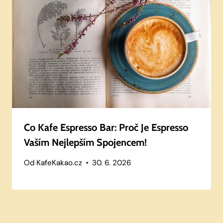
Co Kafe Espresso Bar: Proč Je Espresso
Vaším Nejlepším Spojencem!
Od
KafeKakao.cz
30. 6. 2026