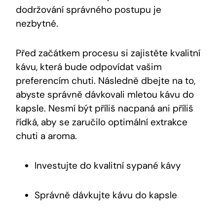
dodržování správného postupu je
nezbytné.
Před začátkem procesu si zajistěte kvalitní
kávu, která bude odpovídat vašim
preferencím chuti. Následně dbejte na to,
abyste správně dávkovali mletou kávu do
kapsle. Nesmí být příliš nacpaná ani příliš
řídká, aby se zaručilo optimální extrakce
chuti a aroma.
Investujte do kvalitní sypané kávy
Správně dávkujte kávu do kapsle