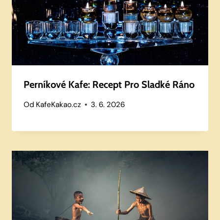
Perníkové Kafe: Recept Pro Sladké Ráno
Od
KafeKakao.cz
3. 6. 2026