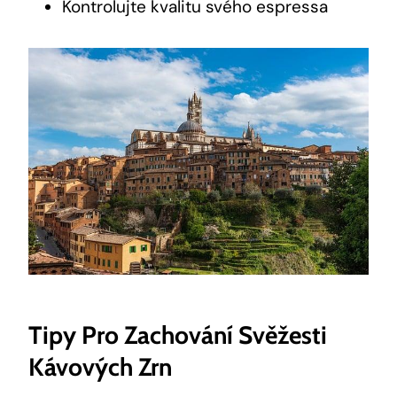
Kontrolujte kvalitu svého espressa
Tipy Pro Zachování Svěžesti
Kávových Zrn