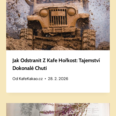
Jak Odstranit Z Kafe Hořkost: Tajemství
Dokonalé Chuti
Od
KafeKakao.cz
28. 2. 2026