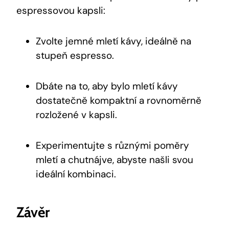
espressovou kapsli:
Zvolte jemné mletí kávy, ideálně na
stupeň espresso.
Dbáte na to, aby bylo mletí kávy
dostatečně kompaktní a rovnoměrně
rozložené v kapsli.
Experimentujte s různými poměry
mletí a chutnájve, abyste našli svou
ideální kombinaci.
Závěr