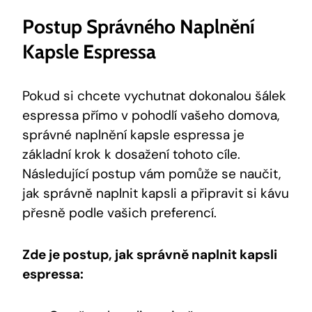
Postup Správného Naplnění
Kapsle Espressa
Pokud si chcete vychutnat dokonalou šálek
espressa přímo v pohodlí vašeho domova,
správné naplnění kapsle espressa je
základní krok k dosažení tohoto cíle.
Následující postup vám pomůže se naučit,
jak správně naplnit kapsli a připravit si kávu
přesně podle vašich preferencí.
Zde je postup, jak správně naplnit kapsli
espressa: