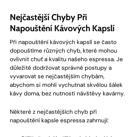
Nejčastější Chyby Při
Napouštění Kávových Kapslí
Při napouštění kávových kapslí se často
dopouštíme různých chyb, které mohou
ovlivnit chuť a kvalitu našeho espressa. Je
důležité dodržovat správné postupy a
vyvarovat se nejčastějším chybám,
abychom si mohli vychutnat skvělou šálek
kávy doma, bez nutnosti návštěvy kavárny.
Některé z nejčastějších chyb při
napouštění kapsle espressa zahrnují: