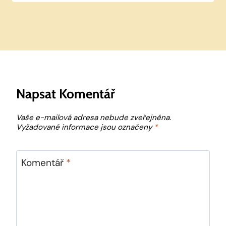
Napsat Komentář
Vaše e-mailová adresa nebude zveřejněna.
Vyžadované informace jsou označeny
*
Komentář
*