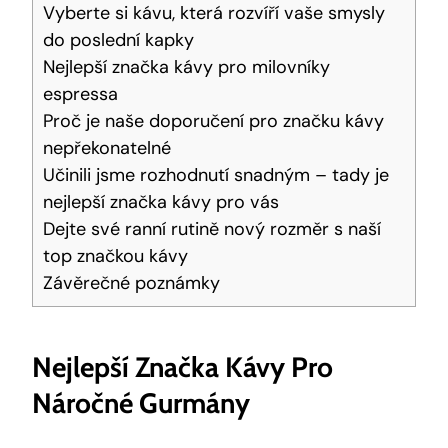
Vyberte si kávu, která‌ rozvíří vaše smysly
do poslední kapky
Nejlepší značka kávy pro milovníky
espressa
Proč je ⁢naše doporučení pro značku kávy
nepřekonatelné
Učinili jsme rozhodnutí snadným – tady je
nejlepší značka kávy pro vás
Dejte ⁣své ranní rutině nový rozměr s ‌naší
top značkou kávy
Závěrečné poznámky
Nejlepší Značka ​kávy Pro
Náročné Gurmány