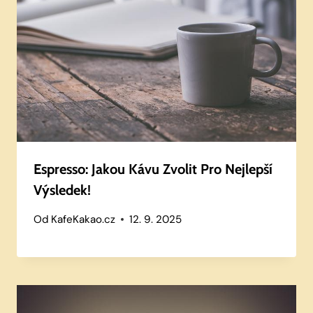
Espresso: Jakou Kávu Zvolit Pro Nejlepší
Výsledek!
Od
KafeKakao.cz
12. 9. 2025