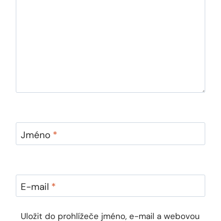
Jméno
*
E-mail
*
Uložit do prohlížeče jméno, e-mail a webovou