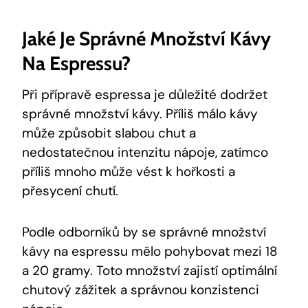
Jaké Je Správné Množství Kávy
Na Espressu?
Při přípravě espressa je důležité dodržet
správné množství kávy. Příliš málo kávy
může způsobit slabou chut a
nedostatečnou intenzitu nápoje, zatímco
příliš mnoho může vést k hořkosti a
přesycení chutí.
Podle odborníků by se správné množství
kávy na espressu mělo pohybovat mezi 18
a 20 gramy. Toto množství zajistí optimální
chutový zážitek a správnou konzistenci