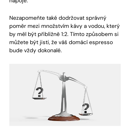
nápoje.
Nezapomeňte také dodržovat správný
poměr mezi množstvím kávy a vodou, který
by měl být přibližně 1:2. Tímto způsobem si
můžete být jisti, že váš domácí espresso
bude vždy dokonalé.