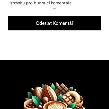
stránku pro budoucí komentáře.