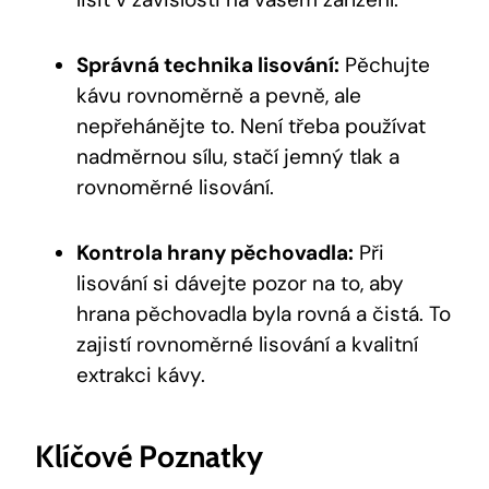
Správná technika lisování:
Pěchujte
kávu rovnoměrně a pevně, ale
nepřehánějte to. Není třeba používat
nadměrnou sílu, stačí jemný tlak a
rovnoměrné lisování.
Kontrola hrany pěchovadla:
Při
lisování si dávejte pozor na to, aby
hrana pěchovadla byla rovná a čistá. To
zajistí rovnoměrné lisování a kvalitní
extrakci kávy.
Klíčové Poznatky