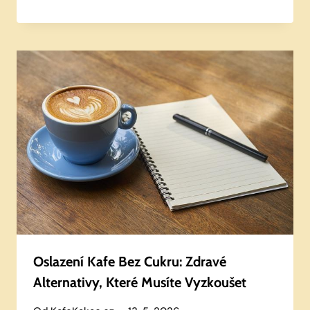
Oslazení Kafe Bez Cukru: Zdravé
Alternativy, Které Musíte Vyzkoušet