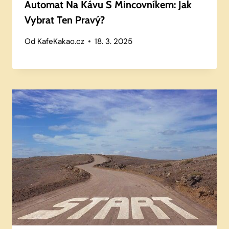
Automat Na Kávu S Mincovníkem: Jak
Vybrat Ten Pravý?
Od
KafeKakao.cz
18. 3. 2025