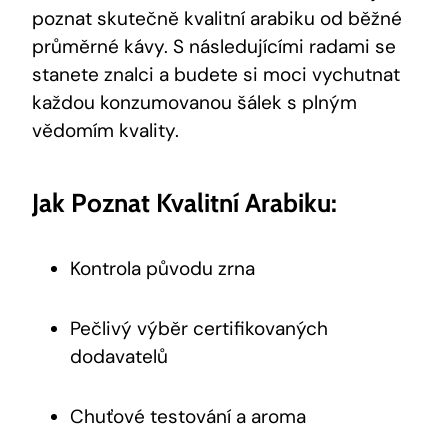
poznat skutečně kvalitní arabiku od běžné
průměrné kávy. S následujícími radami se
stanete znalci a budete si moci vychutnat
každou konzumovanou šálek s plným
vědomím kvality.
Jak Poznat Kvalitní Arabiku:
Kontrola původu zrna
Pečlivý výběr certifikovaných
dodavatelů
Chuťové testování a aroma