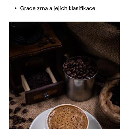
Grade zrna a jejich klasifikace