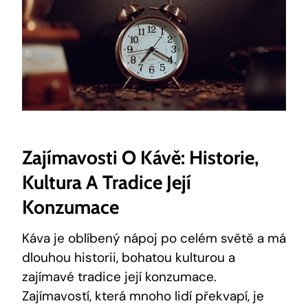
Zajímavosti O Kávě: Historie,
Kultura A Tradice Její
Konzumace
Káva je oblíbený nápoj po celém světě a má
dlouhou historii, bohatou kulturou a
zajímavé tradice její konzumace.
Zajímavostí, která mnoho lidí překvapí, je