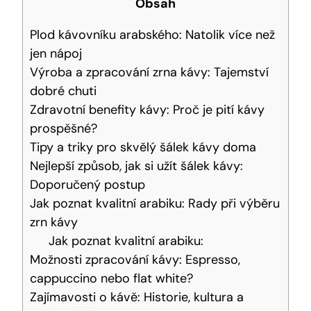
Obsah
Plod kávovníku arabského: Natolik více než
jen nápoj
Výroba a zpracování zrna kávy: Tajemství
dobré chuti
Zdravotní benefity kávy: Proč je pití kávy
prospěšné?
Tipy a triky pro skvělý šálek kávy doma
Nejlepší způsob, jak si užít šálek kávy:
Doporučený postup
Jak poznat kvalitní arabiku: Rady při výběru
zrn kávy
Jak poznat kvalitní arabiku:
Možnosti zpracování kávy: Espresso,
cappuccino nebo flat white?
Zajímavosti o kávě: Historie, kultura a