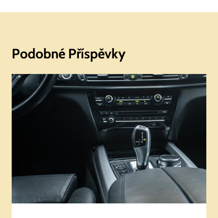
Podobné Příspěvky