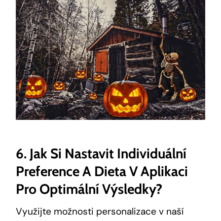
6.‍ Jak Si Nastavit⁤ Individuální
Preference A Dieta V‍ Aplikaci
Pro Optimální Výsledky?
Využijte možnosti⁤ personalizace ⁤v naší