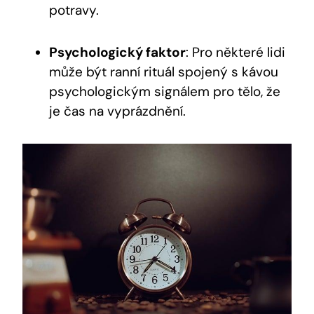
potravy.
Psychologický faktor
: Pro některé lidi
může být ranní rituál spojený s kávou
psychologickým signálem pro tělo, že
je čas na vyprázdnění.