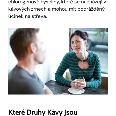
chlorogenové kyseliny, které se nacházejí v
kávových zrnech a mohou mít podrážděný
účinek na střeva.
Které Druhy Kávy Jsou