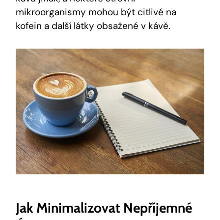
mikroorganismy mohou být citlivé na
kofein a další látky obsažené v kávě.
Jak Minimalizovat Nepříjemné