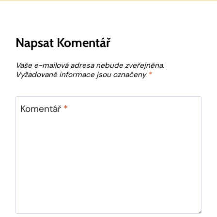
Napsat Komentář
Vaše e-mailová adresa nebude zveřejněna.
Vyžadované informace jsou označeny
*
Komentář
*