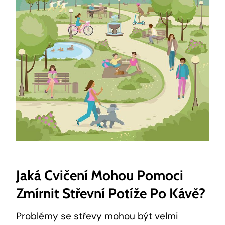
Jaká Cvičení Mohou Pomoci
Zmírnit Střevní Potíže Po Kávě?
Problémy se střevy mohou být velmi