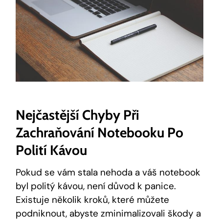
Nejčastější Chyby Při
Zachraňování Notebooku Po
Polití Kávou
Pokud se vám stala nehoda a váš notebook
byl politý kávou, není důvod k panice.
Existuje několik kroků, které můžete
podniknout, abyste zminimalizovali škody a