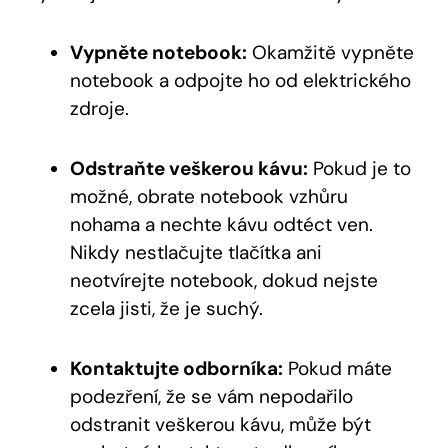
Vypněte notebook:
Okamžitě vypněte
notebook a odpojte ho od elektrického
zdroje.
Odstraňte veškerou kávu:
Pokud je to
možné, obrate notebook vzhůru
nohama a nechte kávu odtéct ven.
Nikdy nestlačujte tlačítka ani
neotvírejte notebook, dokud nejste
zcela jisti, že je suchý.
Kontaktujte odborníka:
Pokud máte
podezření, že se vám nepodařilo
odstranit veškerou kávu, může být