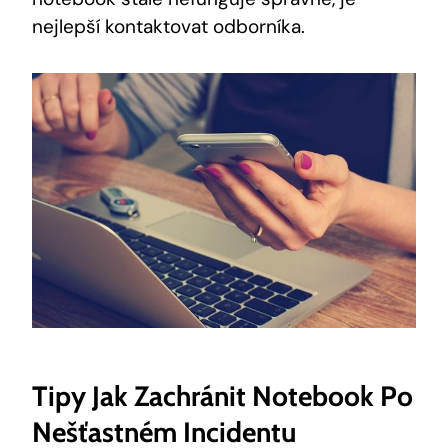
nejlepší kontaktovat odborníka.
Tipy Jak Zachránit Notebook Po
Nešťastném Incidentu