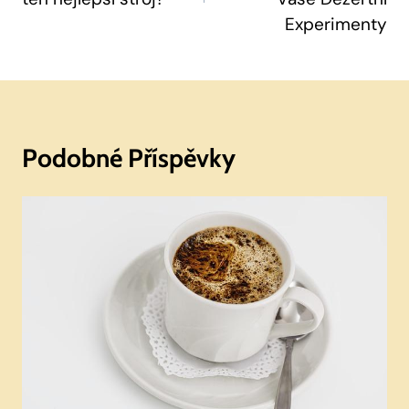
Experimenty
Podobné Příspěvky