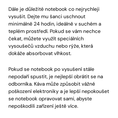
Dále je důležité notebook co nejrychleji
vysušit. Dejte mu šanci uschnout
minimálně 24 hodin, ideálně v suchém a
teplém prostředí. Pokud se vám nechce
čekat, můžete využít speciálních
vysoušečů vzduchu nebo rýže, která
dokáže absorbovat vlhkost.
Pokud se notebook po vysušení stále
nepodaří spustit, je nejlepší obrátit se na
odborníka. Káva může způsobit vážné
poškození elektroniky a je lepší nepokoušet
se notebook opravovat sami, abyste
nepoškodili zařízení ještě více.