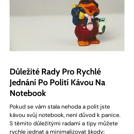
Důležité Rady Pro Rychlé
Jednání Po Polití Kávou Na
Notebook
Pokud se vám stala nehoda a polit jste
kávou svůj notebook, není důvod k panice.
S těmito důležitými radami a tipy můžete
rychle jednat a minimalizovat škody: