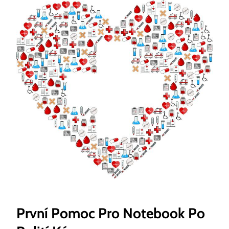
První Pomoc Pro Notebook Po