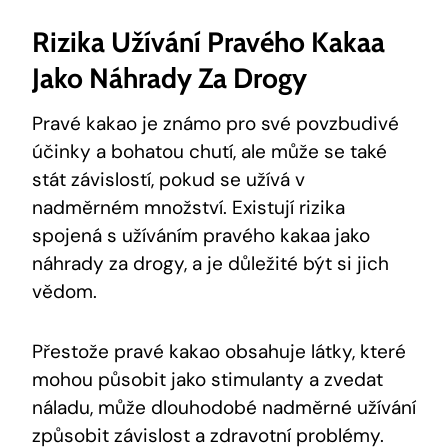
Rizika Užívání Pravého Kakaa
Jako Náhrady Za Drogy
Pravé kakao je známo pro své povzbudivé
účinky a bohatou chutí, ale může se také
stát závislostí, pokud se užívá v
nadměrném množství. Existují rizika
spojená s užíváním pravého kakaa jako
náhrady za drogy, a je důležité být si jich
vědom.
Přestože pravé kakao obsahuje látky, které
mohou působit jako stimulanty a zvedat
náladu, může dlouhodobé nadměrné užívání
způsobit závislost a zdravotní problémy.