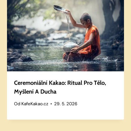
Ceremoniální Kakao: Ritual Pro Tělo,
Myšlení A Ducha
Od
KafeKakao.cz
29. 5. 2026