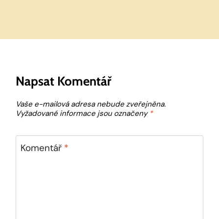
Napsat Komentář
Vaše e-mailová adresa nebude zveřejněna.
Vyžadované informace jsou označeny
*
Komentář
*