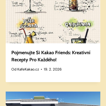
Pojmenujte Si Kakao Friends: Kreativní
Recepty Pro Každého!
Od
KafeKakao.cz
19. 2. 2026