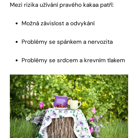
Mezi rizika užívání pravého kakaa patří:
Možná závislost a odvykání
Problémy se spánkem a nervozita
Problémy se srdcem a krevním tlakem