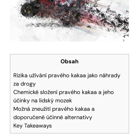
Obsah
Rizika užívání pravého kakaa jako náhrady
za drogy
Chemické složení pravého kakaa a jeho
účinky na lidský mozek
Možná zneužití pravého kakaa a
doporučené účinné alternativy
Key Takeaways