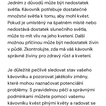
Jedním z důvodů může být nedostatek
světla. Kávovník potřebuje dostatečné
množství světla k tomu, aby mohl kvést.
Pokud je umístěný na špatném místě nebo
nedostává dostatek slunečního světla,
může to mít vliv na jeho kvetení. Další
možnou příčinou může být nedostatek živin
v půdě. Zkontrolujte, zda má váš kávovník
správné živiny pro zdravý růst a kvetení.
Je důležité pečlivě sledovat stav vašeho
kávovníku a pozorovat jakékoliv změny,
které mohou naznačovat potenciální
problémy. S pravidelnou péčí a správnými
podmínkami můžete pomoci vašemu
kávovníku kvést plnými květy a radovat se