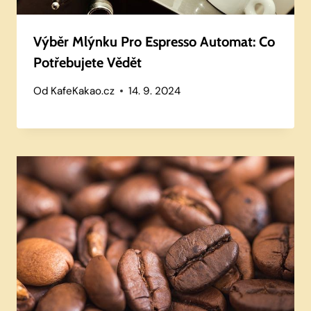
Výběr Mlýnku Pro Espresso Automat: Co
Potřebujete Vědět
Od
KafeKakao.cz
14. 9. 2024