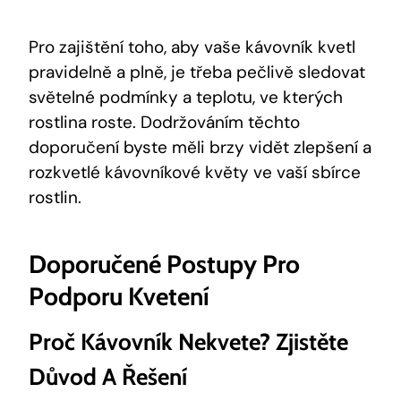
Pro zajištění toho, aby vaše kávovník kvetl
pravidelně a plně, je třeba pečlivě sledovat
světelné podmínky a teplotu, ve kterých
rostlina roste. Dodržováním těchto
doporučení byste měli brzy vidět zlepšení a
rozkvetlé kávovníkové květy ve vaší sbírce
rostlin.
Doporučené Postupy Pro
Podporu Kvetení
Proč Kávovník Nekvete? Zjistěte
Důvod A Řešení