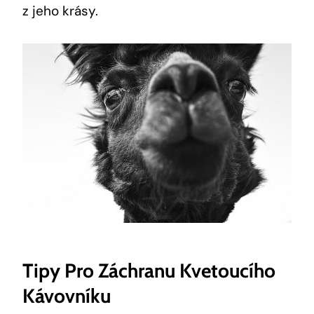
z jeho krásy.
Tipy Pro Záchranu Kvetoucího
Kávovníku