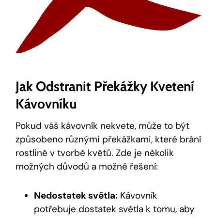
Jak Odstranit Překážky Kvetení
Kávovníku
Pokud váš kávovník nekvete, může to být
způsobeno různými překážkami, které brání
rostlině v tvorbě květů. Zde je několik
možných důvodů a možné řešení:
Nedostatek světla:
Kávovník
potřebuje dostatek světla k tomu, aby