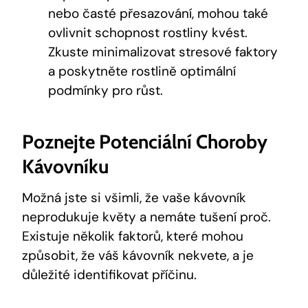
nebo časté přesazování, mohou také
ovlivnit schopnost rostliny kvést.
Zkuste minimalizovat stresové faktory
a poskytněte rostlině optimální
podmínky pro růst.
Poznejte Potenciální Choroby
Kávovníku
Možná jste si všimli, že vaše kávovník
neprodukuje květy a nemáte tušení proč.
Existuje několik faktorů, které mohou
způsobit, že váš kávovník nekvete, a je
důležité identifikovat příčinu.