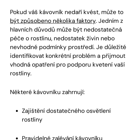
Pokud váš kávovník nedaří kvést, může to
být způsobeno několika faktory
. Jedním z
hlavních důvodů může být nedostatečná
péče o rostlinu, nedostatek živin nebo
nevhodné podmínky prostředí. Je důležité
identifikovat konkrétní problém a přijmout
vhodná opatření pro podporu kvetení vaší
rostliny.
Některé kávovníku zahrnují:
Zajištění dostatečného osvětlení
rostliny
Pravidelné zalévání kávovníku