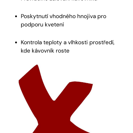
Poskytnutí vhodného hnojiva pro
podporu kvetení
Kontrola teploty a vlhkosti prostředí,
kde kávovník roste