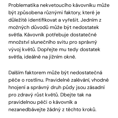
Problematika nekvetoucího kávovníku může
být způsobena různými faktory, které je
důležité identifikovat a vyřešit. Jedním z
možných důvodů může být nedostatek
světla. Kávovník potřebuje dostatečné
množství slunečního svitu pro správný
vývoj květů. Dopřejte mu tedy dostatek
světla, ideálně na jižním okně.
Dalším faktorem může být nedostatečná
péče o rostlinu. Pravidelné zalévání, vhodné
hnojení a správný druh půdy jsou zásadní
pro zdravý růst květů. Dbejte tak na
pravidelnou péči o kávovník a
nezanedbávejte žádný z těchto kroků.