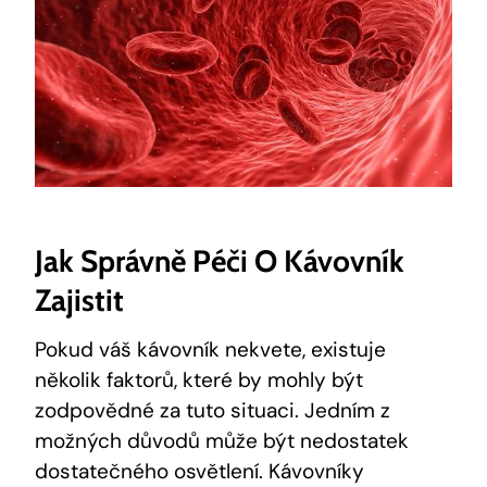
Jak Správně Péči O Kávovník
Zajistit
Pokud váš kávovník nekvete, existuje
několik faktorů, které by mohly být
zodpovědné za tuto situaci. Jedním z
možných důvodů může být nedostatek
dostatečného osvětlení. Kávovníky