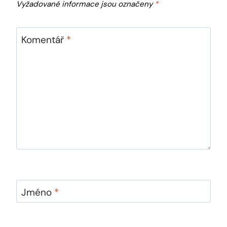
Vyžadované informace jsou označeny
*
Komentář
*
Jméno
*