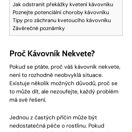
Jak odstranit překážky kvetení kávovníku
Poznejte potenciální choroby kávovníku
Tipy pro záchranu kvetoucího kávovníku
Závěrečné poznámky
Proč Kávovník Nekvete?
Pokud se ptáte, proč váš kávovník nekvete,
není to rozhodně neobvyklá situace.
Existuje několik možných důvodů, proč se
to může dít, ale nezoufejte, každý problém
má své řešení.
Jednou z častých příčin může být
nedostatečná péče o rostlinu. Pokud