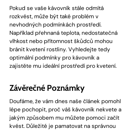
Pokud se vaše kávovník stále odmítá
rozkvést, může být také problém v
nevhodných podmínkách prostředí.
Například přehnaná teplota, nedostatečná
vlhkost nebo přítomnost škůdců mohou
bránit kvetení rostliny. Vyhledejte tedy
optimální podmínky pro kávovník a
zajistěte mu ideální prostředí pro kvetení.
Závěrečné Poznámky
Doufáme, že vám dnes naše článek pomohl
lépe pochopit, proč váš kávovník nekvete a
jakým způsobem mu můžete pomoci začít
kvést. Důležité je pamatovat na správnou